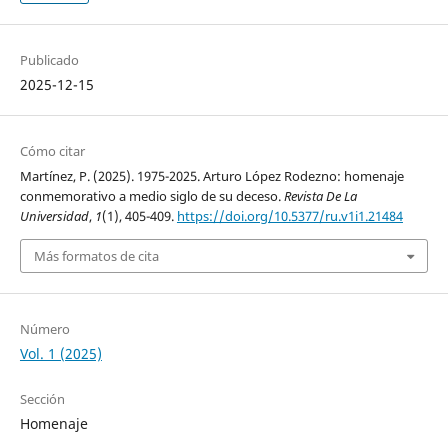
Publicado
2025-12-15
Cómo citar
Martínez, P. (2025). 1975-2025. Arturo López Rodezno: homenaje
conmemorativo a medio siglo de su deceso.
Revista De La
Universidad
,
1
(1), 405-409.
https://doi.org/10.5377/ru.v1i1.21484
Más formatos de cita
Número
Vol. 1 (2025)
Sección
Homenaje