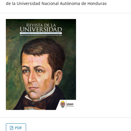
de la Universidad Nacional Autónoma de Honduras
PDF