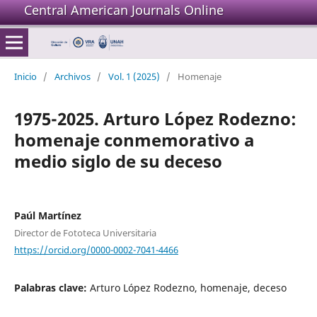
Central American Journals Online
Inicio
/
Archivos
/
Vol. 1 (2025)
/
Homenaje
1975-2025. Arturo López Rodezno:
homenaje conmemorativo a
medio siglo de su deceso
Paúl Martínez
Director de Fototeca Universitaria
https://orcid.org/0000-0002-7041-4466
Palabras clave:
Arturo López Rodezno, homenaje, deceso