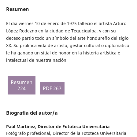
Resumen
El día viernes 10 de enero de 1975 falleció el artista Arturo
López Rodezno en la ciudad de Tegucigalpa, y con su
deceso partió todo un símbolo del arte hondureño del siglo
XX. Su prolífica vida de artista, gestor cultural o diplomático
le ha ganado un sitial de honor en la historia artística e
intelectual de nuestra nación.
Resumen
224
PDF 267
Biografía del autor/a
Paúl Martínez,
Director de Fototeca Universitaria
Fotógrafo profesional, Director de la Fototeca Universitaria