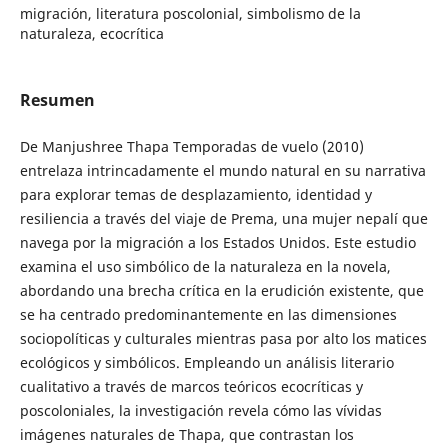
migración, literatura poscolonial, simbolismo de la
naturaleza, ecocrítica
Resumen
De Manjushree Thapa Temporadas de vuelo (2010)
entrelaza intrincadamente el mundo natural en su narrativa
para explorar temas de desplazamiento, identidad y
resiliencia a través del viaje de Prema, una mujer nepalí que
navega por la migración a los Estados Unidos. Este estudio
examina el uso simbólico de la naturaleza en la novela,
abordando una brecha crítica en la erudición existente, que
se ha centrado predominantemente en las dimensiones
sociopolíticas y culturales mientras pasa por alto los matices
ecológicos y simbólicos. Empleando un análisis literario
cualitativo a través de marcos teóricos ecocríticas y
poscoloniales, la investigación revela cómo las vívidas
imágenes naturales de Thapa, que contrastan los