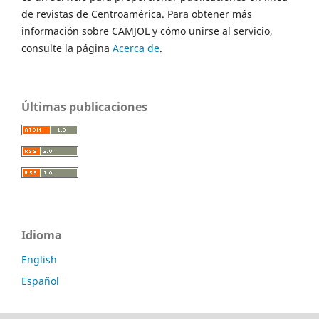
de revistas de Centroamérica. Para obtener más
información sobre CAMJOL y cómo unirse al servicio,
consulte la página
Acerca de
.
Últimas publicaciones
Idioma
English
Español