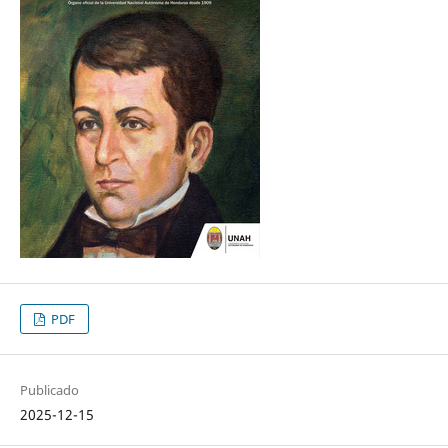
PDF
Publicado
2025-12-15