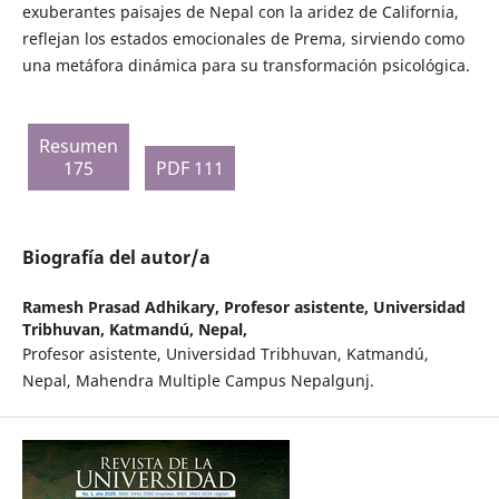
exuberantes paisajes de Nepal con la aridez de California,
reflejan los estados emocionales de Prema, sirviendo como
una metáfora dinámica para su transformación psicológica.
Resumen
175
PDF 111
Biografía del autor/a
Ramesh Prasad Adhikary,
Profesor asistente, Universidad
Tribhuvan, Katmandú, Nepal,
Profesor asistente, Universidad Tribhuvan, Katmandú,
Nepal, Mahendra Multiple Campus Nepalgunj.