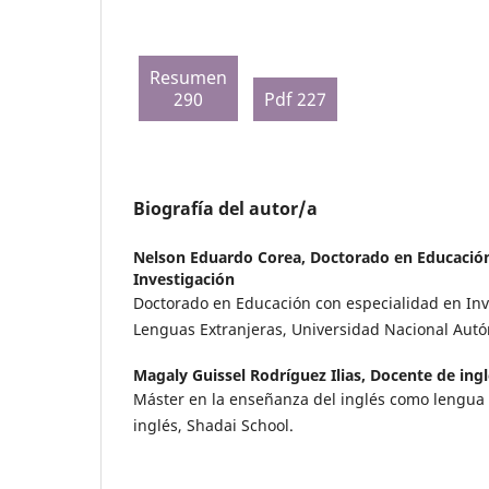
Resumen
290
Pdf 227
Biografía del autor/a
Nelson Eduardo Corea,
Doctorado en Educación
Investigación
Doctorado en Educación con especialidad en Inv
Lenguas Extranjeras, Universidad Nacional Au
Magaly Guissel Rodríguez Ilias,
Docente de ingl
Máster en la enseñanza del inglés como lengua 
inglés, Shadai School.