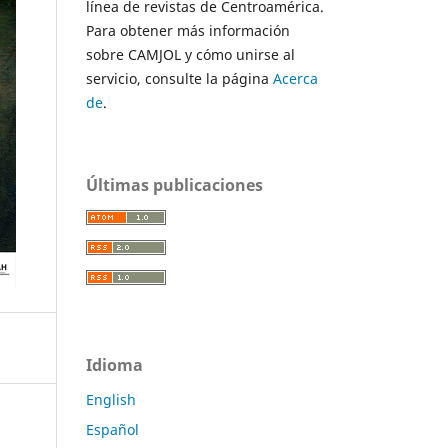
línea de revistas de Centroamérica.
Para obtener más información
sobre CAMJOL y cómo unirse al
servicio, consulte la página
Acerca
de
.
Últimas publicaciones
Idioma
English
Español