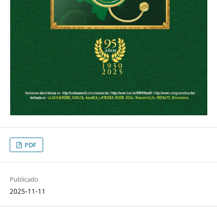
PDF
Publicado
2025-11-11