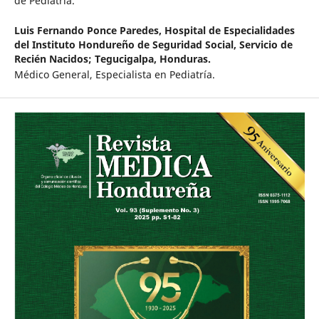
de Pediatría.
Luis Fernando Ponce Paredes,
Hospital de Especialidades
del Instituto Hondureño de Seguridad Social, Servicio de
Recién Nacidos; Tegucigalpa, Honduras.
Médico General, Especialista en Pediatría.