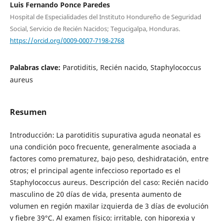
Luis Fernando Ponce Paredes
Hospital de Especialidades del Instituto Hondureño de Seguridad
Social, Servicio de Recién Nacidos; Tegucigalpa, Honduras.
https://orcid.org/0009-0007-7198-2768
Palabras clave:
Parotiditis, Recién nacido, Staphylococcus
aureus
Resumen
Introducción: La parotiditis supurativa aguda neonatal es
una condición poco frecuente, generalmente asociada a
factores como prematurez, bajo peso, deshidratación, entre
otros; el principal agente infeccioso reportado es el
Staphylococcus aureus. Descripción del caso: Recién nacido
masculino de 20 días de vida, presenta aumento de
volumen en región maxilar izquierda de 3 días de evolución
y fiebre 39°C. Al examen físico: irritable, con hiporexia y