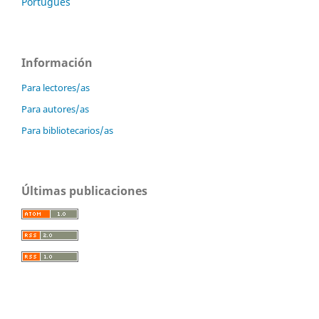
Português
Información
Para lectores/as
Para autores/as
Para bibliotecarios/as
Últimas publicaciones