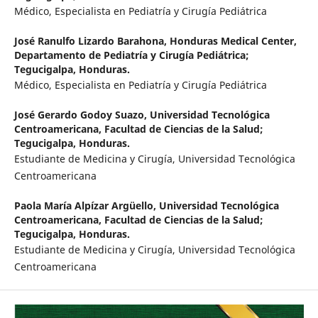
Médico, Especialista en Pediatría y Cirugía Pediátrica
José Ranulfo Lizardo Barahona,
Honduras Medical Center,
Departamento de Pediatría y Cirugía Pediátrica;
Tegucigalpa, Honduras.
Médico, Especialista en Pediatría y Cirugía Pediátrica
José Gerardo Godoy Suazo,
Universidad Tecnológica
Centroamericana, Facultad de Ciencias de la Salud;
Tegucigalpa, Honduras.
Estudiante de Medicina y Cirugía, Universidad Tecnológica
Centroamericana
Paola María Alpízar Argüello,
Universidad Tecnológica
Centroamericana, Facultad de Ciencias de la Salud;
Tegucigalpa, Honduras.
Estudiante de Medicina y Cirugía, Universidad Tecnológica
Centroamericana