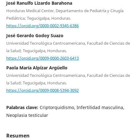
José Ranulfo Lizardo Barahona
Honduras Medical Center, Departamento de Pediatría y Cirugía
Pediátrica; Tegucigalpa, Honduras.
https://orcid.org/0000-0002-9345-6386
José Gerardo Godoy Suazo
Universidad Tecnológica Centroamericana, Facultad de Ciencias de
la Salud; Tegucigalpa, Honduras.
https://orcid.org/0009-0000-2603-6413
Paola María Alpízar Argüello
Universidad Tecnológica Centroamericana, Facultad de Ciencias de
la Salud; Tegucigalpa, Honduras.
https://orcid.org/0009-0008-5394-3092
Palabras clave:
Criptorquidismo, Infertilidad masculina,
Neoplasia testicular
Resumen