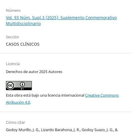
Número
Vol. 93 Núm. Supl.3 (2025): Suplemento Conmemorativo
Multidisciplinario
Sección
CASOS CLÍNICOS
Licencia
Derechos de autor 2025 Autores
Esta obra está bajo una licencia internacional
Creative Commons
Atribución 4.0
.
Cómo citar
Godoy Murillo, J. G., Lizardo Barahona, J. R., Godoy Suazo, J. G., &