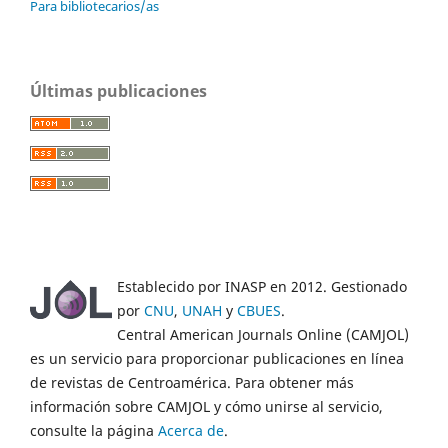
Para bibliotecarios/as
Últimas publicaciones
Establecido por INASP en 2012. Gestionado
por
CNU
,
UNAH
y
CBUES
.
Central American Journals Online (CAMJOL)
es un servicio para proporcionar publicaciones en línea
de revistas de Centroamérica. Para obtener más
información sobre CAMJOL y cómo unirse al servicio,
consulte la página
Acerca de
.