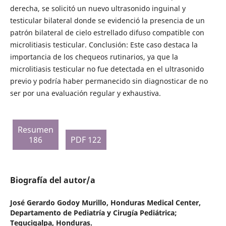
derecha, se solicitó un nuevo ultrasonido inguinal y
testicular bilateral donde se evidenció la presencia de un
patrón bilateral de cielo estrellado difuso compatible con
microlitiasis testicular. Conclusión: Este caso destaca la
importancia de los chequeos rutinarios, ya que la
microlitiasis testicular no fue detectada en el ultrasonido
previo y podría haber permanecido sin diagnosticar de no
ser por una evaluación regular y exhaustiva.
Resumen
186
PDF 122
Biografía del autor/a
José Gerardo Godoy Murillo,
Honduras Medical Center,
Departamento de Pediatría y Cirugía Pediátrica;
Tegucigalpa, Honduras.