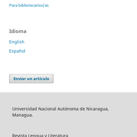
Para bibliotecarios/as
Idioma
English
Español
Enviar un artículo
Universidad Nacional Autónoma de Nicaragua,
Managua.
Revista Lengua y Literatura