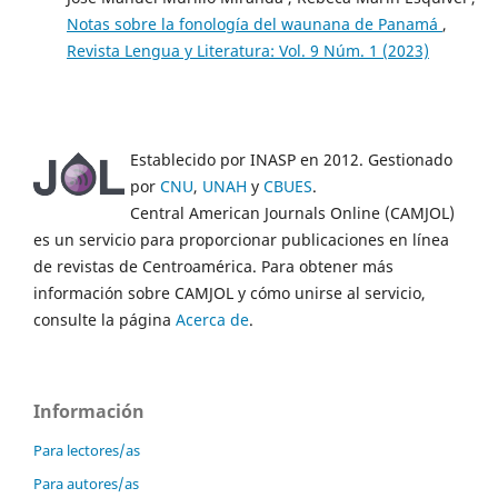
Notas sobre la fonología del waunana de Panamá
,
Revista Lengua y Literatura: Vol. 9 Núm. 1 (2023)
Establecido por INASP en 2012. Gestionado
por
CNU
,
UNAH
y
CBUES
.
Central American Journals Online (CAMJOL)
es un servicio para proporcionar publicaciones en línea
de revistas de Centroamérica. Para obtener más
información sobre CAMJOL y cómo unirse al servicio,
consulte la página
Acerca de
.
Información
Para lectores/as
Para autores/as