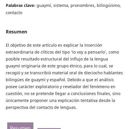
Palabras clave:
guaymí, sistema, pronombres, bilingüismo,
contacto
Resumen
El objetivo de este artículo es explicar la inserción
extraordinaria de clíticos del tipo 'lo voy a pensarlo', como
posible resultado estructural del influjo de la lengua
guaymí originaria de este grupo étnico, para lo cual, se
recogió y se transcribió material oral de dieciocho hablantes
bilingües de guaymí y español. Debido a que el análisis
posee carácter exploratorio y revelador del fenómeno en
cuestión, no se pretende llegar a conclusiones finales, sino
únicamente proponer una explicación tentativa desde la
perspectiva del contacto de lenguas.
Resumen