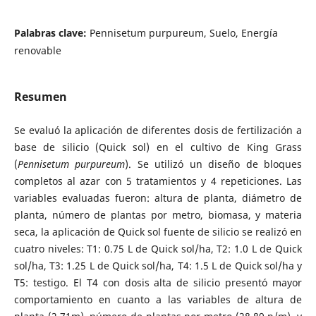
Palabras clave:
Pennisetum purpureum, Suelo, Energía
renovable
Resumen
Se evaluó la aplicación de diferentes dosis de fertilización a
base de silicio (Quick sol) en el cultivo de King Grass
(
Pennisetum purpureum
). Se utilizó un diseño de bloques
completos al azar con 5 tratamientos y 4 repeticiones. Las
variables evaluadas fueron: altura de planta, diámetro de
planta, número de plantas por metro, biomasa, y materia
seca, la aplicación de Quick sol fuente de silicio se realizó en
cuatro niveles: T1: 0.75 L de Quick sol/ha, T2: 1.0 L de Quick
sol/ha, T3: 1.25 L de Quick sol/ha, T4: 1.5 L de Quick sol/ha y
T5: testigo. El T4 con dosis alta de silicio presentó mayor
comportamiento en cuanto a las variables de altura de