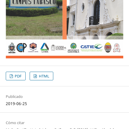
PDF
HTML
Publicado
2019-06-25
Cómo citar