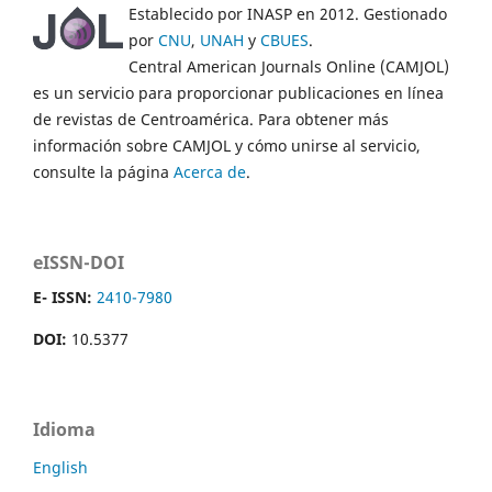
Establecido por INASP en 2012. Gestionado
por
CNU
,
UNAH
y
CBUES
.
Central American Journals Online (CAMJOL)
es un servicio para proporcionar publicaciones en línea
de revistas de Centroamérica. Para obtener más
información sobre CAMJOL y cómo unirse al servicio,
consulte la página
Acerca de
.
eISSN-DOI
E- ISSN:
2410-7980
DOI:
10.5377
Idioma
English