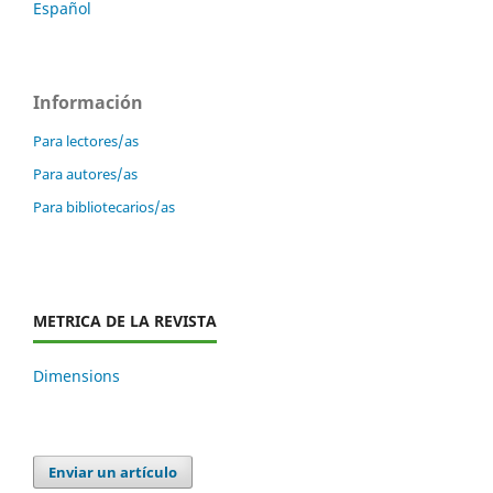
Español
Información
Para lectores/as
Para autores/as
Para bibliotecarios/as
METRICA DE LA REVISTA
Dimensions
Enviar un artículo