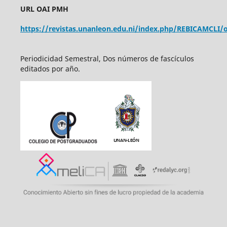
URL OAI PMH
https://revistas.unanleon.edu.ni/index.php/REBICAMCLI/o
Periodicidad Semestral, Dos números de fascículos
editados por año.