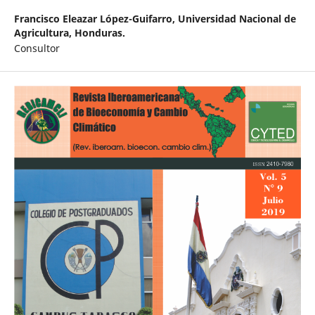
Francisco Eleazar López-Guifarro,
Universidad Nacional de
Agricultura, Honduras.
Consultor