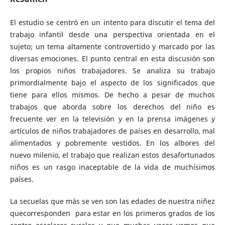
El estudio se centró en un intento para discutir el tema del
trabajo infantil desde una perspectiva orientada en el
sujeto; un tema altamente controvertido y marcado por las
diversas emociones. El punto central en esta discusión son
los propios niños trabajadores. Se analiza su trabajo
primordialmente bajo el aspecto de los significados que
tiene para ellos mismos. De hecho a pesar de muchos
trabajos que aborda sobre los derechos del niño es
frecuente ver en la televisión y en la prensa imágenes y
artículos de niños trabajadores de países en desarrollo, mal
alimentados y pobremente vestidos. En los albores del
nuevo milenio, el trabajo que realizan estos desafortunados
niños es un rasgo inaceptable de la vida de muchísimos
países.
La secuelas que más se ven son las edades de nuestra niñez
quecorresponden para estar en los primeros grados de los