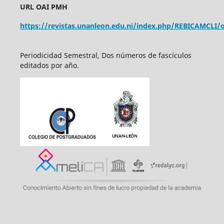
URL OAI PMH
https://revistas.unanleon.edu.ni/index.php/REBICAMCLI/o
Periodicidad Semestral, Dos números de fascículos
editados por año.