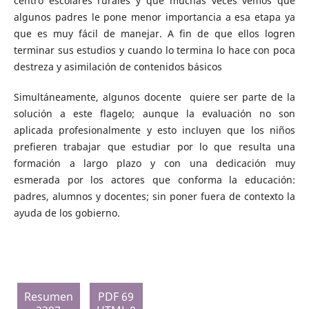
centro escolares rurales y que muchas veces vemos que
algunos padres le pone menor importancia a esa etapa ya
que es muy fácil de manejar. A fin de que ellos logren
terminar sus estudios y cuando lo termina lo hace con poca
destreza y asimilación de contenidos básicos
Simultáneamente, algunos docente quiere ser parte de la
solución a este flagelo; aunque la evaluación no son
aplicada profesionalmente y esto incluyen que los niños
prefieren trabajar que estudiar por lo que resulta una
formación a largo plazo y con una dedicación muy
esmerada por los actores que conforma la educación:
padres, alumnos y docentes; sin poner fuera de contexto la
ayuda de los gobierno.
Resumen
PDF 69