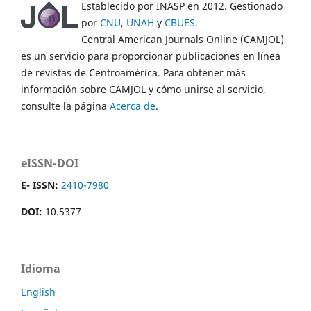
Establecido por INASP en 2012. Gestionado
por
CNU
,
UNAH
y
CBUES
.
Central American Journals Online (CAMJOL)
es un servicio para proporcionar publicaciones en línea
de revistas de Centroamérica. Para obtener más
información sobre CAMJOL y cómo unirse al servicio,
consulte la página
Acerca de
.
eISSN-DOI
E- ISSN:
2410-7980
DOI:
10.5377
Idioma
English