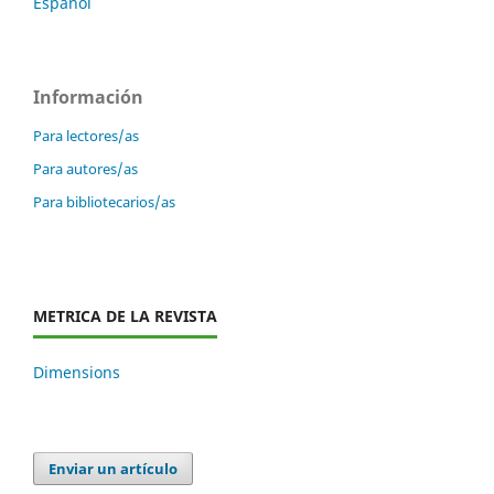
Español
Información
Para lectores/as
Para autores/as
Para bibliotecarios/as
METRICA DE LA REVISTA
Dimensions
Enviar un artículo