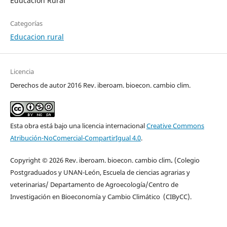
Educación Rural
Categorías
Educacion rural
Licencia
Derechos de autor 2016 Rev. iberoam. bioecon. cambio clim.
Esta obra está bajo una licencia internacional
Creative Commons
Atribución-NoComercial-CompartirIgual 4.0
.
Copyright © 2026 Rev. iberoam. bioecon. cambio clim
.
(Colegio
Postgraduados y UNAN-León, Escuela de ciencias agrarias y
veterinarias/ Departamento de Agroecología/Centro de
Investigación en Bioeconomía y Cambio Climático (CIByCC).