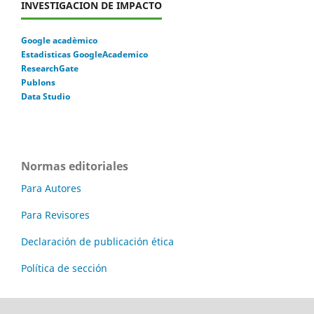
INVESTIGACION DE IMPACTO
Google acadèmico
Estadisticas GoogleAcademico
ResearchGate
Publons
Data Studio
Normas editoriales
Para Autores
Para Revisores
Declaración de publicación ética
Política de sección