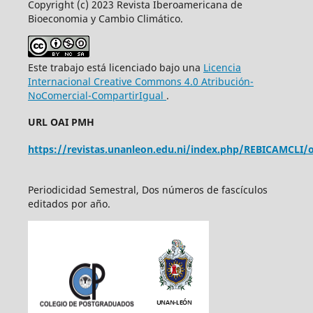
Copyright (c) 2023 Revista Iberoamericana de
Bioeconomia y Cambio Climático.
Este trabajo está licenciado bajo una
Licencia
Internacional Creative Commons 4.0 Atribución-
NoComercial-CompartirIgual
.
URL OAI PMH
https://revistas.unanleon.edu.ni/index.php/REBICAMCLI/o
Periodicidad Semestral, Dos números de fascículos
editados por año.