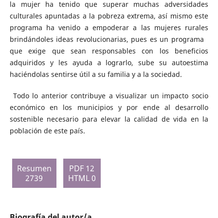
la mujer ha tenido que superar muchas adversidades
culturales apuntadas a la pobreza extrema, así mismo este
programa ha venido a empoderar a las mujeres rurales
brindándoles ideas revolucionarias, pues es un programa
que exige que sean responsables con los beneficios
adquiridos y les ayuda a lograrlo, sube su autoestima
haciéndolas sentirse útil a su familia y a la sociedad.
Todo lo anterior contribuye a visualizar un impacto socio
económico en los municipios y por ende al desarrollo
sostenible necesario para elevar la calidad de vida en la
población de este país.
Resumen
PDF 12
2739
HTML 0
Biografía del autor/a