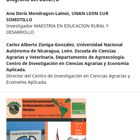
Ana Doris Mondragon-Lainez,
UNAN LEON CUR
SOMOTILLO
Investigador MAESTRIA EN EDUCACION RURAL Y
DESARROLLO
Carlos Alberto Zúniga-González,
Universidad Nacional
Autónoma de Nicaragua, León. Escuela de Ciencias
Agrarias y Veterinaria. Departamento de Agroecología.
Centro de Investigación en Ciencias Agrarias y Economía
Aplicada.
Director del Centro de Investigación en Ciencias Agrarias y
Economia Aplicada.