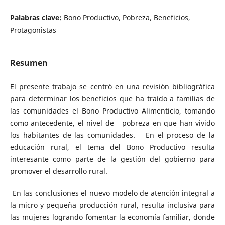
Palabras clave:
Bono Productivo, Pobreza, Beneficios,
Protagonistas
Resumen
El presente trabajo se centró en una revisión bibliográfica
para determinar los beneficios que ha traído a familias de
las comunidades el Bono Productivo Alimenticio, tomando
como antecedente, el nivel de pobreza en que han vivido
los habitantes de las comunidades. En el proceso de la
educación rural, el tema del Bono Productivo resulta
interesante como parte de la gestión del gobierno para
promover el desarrollo rural.
En las conclusiones el nuevo modelo de atención integral a
la micro y pequeña producción rural, resulta inclusiva para
las mujeres logrando fomentar la economía familiar, donde