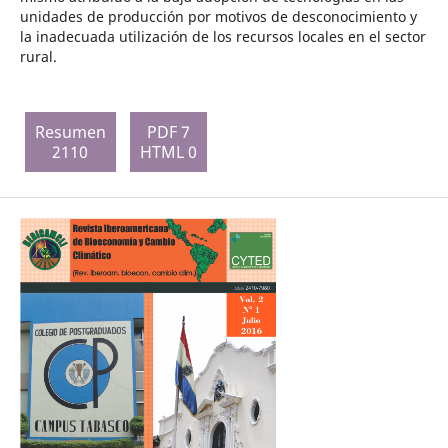
unidades de producción por motivos de desconocimiento y
la inadecuada utilización de los recursos locales en el sector
rural.
Resumen
PDF 7
2110
HTML 0