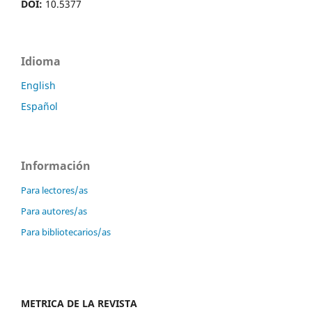
DOI:
10.5377
Idioma
English
Español
Información
Para lectores/as
Para autores/as
Para bibliotecarios/as
METRICA DE LA REVISTA