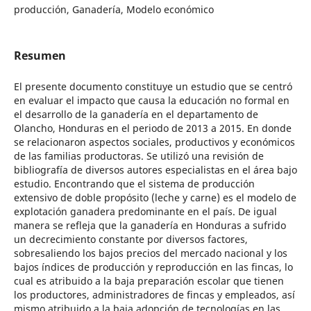
producción, Ganadería, Modelo económico
Resumen
El presente documento constituye un estudio que se centró
en evaluar el impacto que causa la educación no formal en
el desarrollo de la ganadería en el departamento de
Olancho, Honduras en el periodo de 2013 a 2015. En donde
se relacionaron aspectos sociales, productivos y económicos
de las familias productoras. Se utilizó una revisión de
bibliografía de diversos autores especialistas en el área bajo
estudio. Encontrando que el sistema de producción
extensivo de doble propósito (leche y carne) es el modelo de
explotación ganadera predominante en el país. De igual
manera se refleja que la ganadería en Honduras a sufrido
un decrecimiento constante por diversos factores,
sobresaliendo los bajos precios del mercado nacional y los
bajos índices de producción y reproducción en las fincas, lo
cual es atribuido a la baja preparación escolar que tienen
los productores, administradores de fincas y empleados, así
mismo atribuido a la baja adopción de tecnologías en las