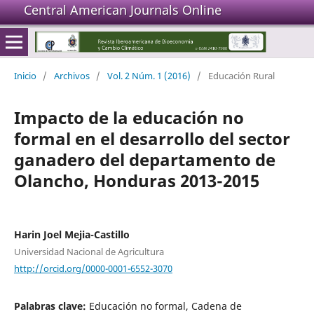
Central American Journals Online
Inicio
/
Archivos
/
Vol. 2 Núm. 1 (2016)
/
Educación Rural
Impacto de la educación no
formal en el desarrollo del sector
ganadero del departamento de
Olancho, Honduras 2013-2015
Harin Joel Mejia-Castillo
Universidad Nacional de Agricultura
http://orcid.org/0000-0001-6552-3070
Palabras clave:
Educación no formal, Cadena de