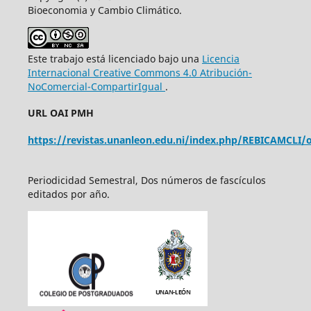
Bioeconomia y Cambio Climático.
Este trabajo está licenciado bajo una
Licencia
Internacional Creative Commons 4.0 Atribución-
NoComercial-CompartirIgual
.
URL OAI PMH
https://revistas.unanleon.edu.ni/index.php/REBICAMCLI/o
Periodicidad Semestral, Dos números de fascículos
editados por año.