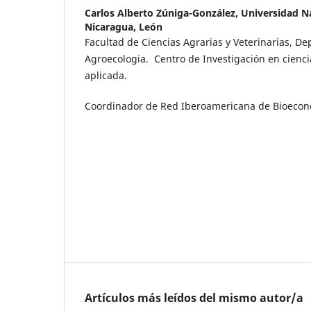
Carlos Alberto Zúniga-González,
Universidad N
Nicaragua, León
Facultad de Ciencias Agrarias y Veterinarias, D
Agroecologia. Centro de Investigación en cienci
aplicada.
Coordinador de Red Iberoamericana de Bioecon
Artículos más leídos del mismo autor/a