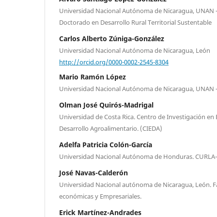
Universidad Nacional Autónoma de Nicaragua, UNAN
Doctorado en Desarrollo Rural Territorial Sustentable
Carlos Alberto Zúniga-González
Universidad Nacional Autónoma de Nicaragua, León
http://orcid.org/0000-0002-2545-8304
Mario Ramón López
Universidad Nacional Autónoma de Nicaragua, UNAN
Olman José Quirós-Madrigal
Universidad de Costa Rica. Centro de Investigación en
Desarrollo Agroalimentario. (CIEDA)
Adelfa Patricia Colón-García
Universidad Nacional Autónoma de Honduras. CURLA
José Navas-Calderón
Universidad Nacional autónoma de Nicaragua, León. Fa
económicas y Empresariales.
Erick Martínez-Andrades