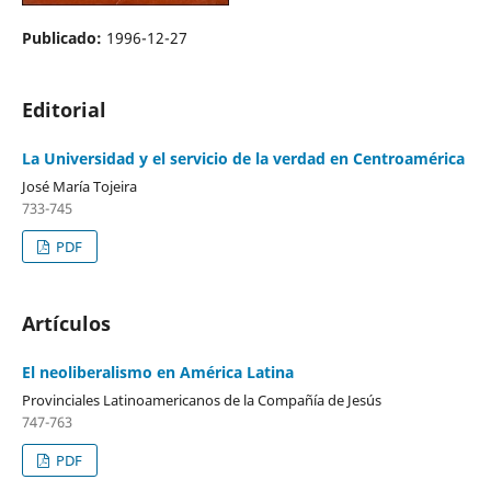
Publicado:
1996-12-27
Editorial
La Universidad y el servicio de la verdad en Centroamérica
José María Tojeira
733-745
PDF
Artículos
El neoliberalismo en América Latina
Provinciales Latinoamericanos de la Compañía de Jesús
747-763
PDF