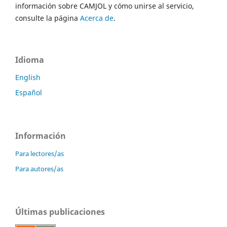
información sobre CAMJOL y cómo unirse al servicio,
consulte la página
Acerca de
.
Idioma
English
Español
Información
Para lectores/as
Para autores/as
Últimas publicaciones