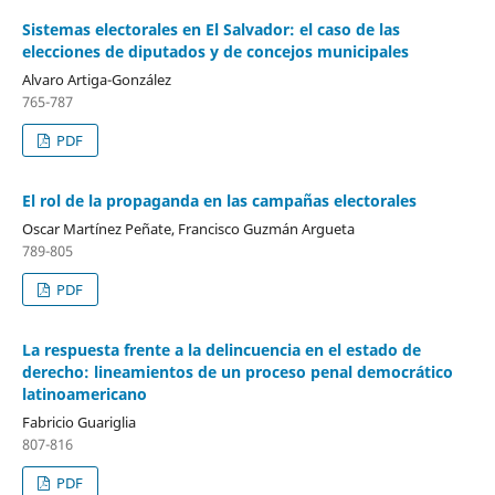
Sistemas electorales en El Salvador: el caso de las
elecciones de diputados y de concejos municipales
Alvaro Artiga-González
765-787
PDF
El rol de la propaganda en las campañas electorales
Oscar Martínez Peñate, Francisco Guzmán Argueta
789-805
PDF
La respuesta frente a la delincuencia en el estado de
derecho: lineamientos de un proceso penal democrático
latinoamericano
Fabricio Guariglia
807-816
PDF