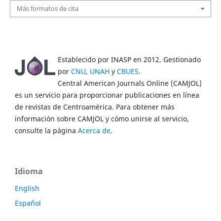
Más formatos de cita
Establecido por INASP en 2012. Gestionado
por
CNU
,
UNAH
y
CBUES
.
Central American Journals Online (CAMJOL)
es un servicio para proporcionar publicaciones en línea
de revistas de Centroamérica. Para obtener más
información sobre CAMJOL y cómo unirse al servicio,
consulte la página
Acerca de
.
Idioma
English
Español