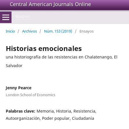
Central American Journals Online
Inicio
/
Archivos
/
Núm. 153 (2019)
/
Ensayos
Historias emocionales
una historiografía de las resistencias en Chalatenango, El
Salvador
Jenny Pearce
London School of Economics
Palabras clave:
Memoria, Historia, Resistencia,
Autoorganización, Poder popular, Ciudadanía