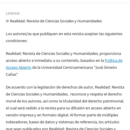
Licencia
© Realidad: Revista de Ciencias Sociales y Humanidades
Los autores/as que publiquen en esta revista aceptan las siguientes
condiciones:
Realidad: Revista de Ciencias Sociales y Humanidades, proporciona
acceso abierto e inmediato a su contenido, basados en la
Política de
Acceso Abierto
de la Universidad Centroamericana “José Simeón
Cañas”
De acuerdo con la legislación de derechos de autor, Realidad: Revista
de Ciencias Sociales y Humanidades, reconoce y respeta el derecho
moral de los autores, así como la titularidad del derecho patrimonial,
el cual será cedido a la revista para su difusión en acceso abierto en
versión impresa y en formato digital. Al formar parte de múltiples
indexadores, bases de datos y sistemas de referencia, los artículos
que sean publicados por Realidad: Revista de Ciencias Sociales y