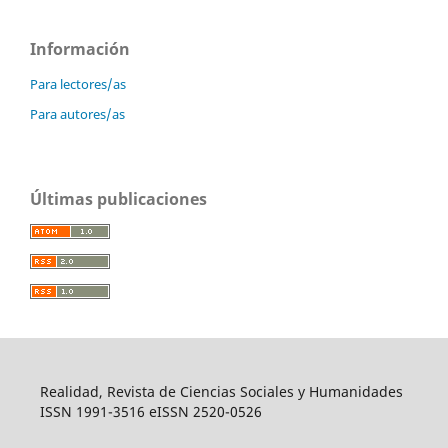
Información
Para lectores/as
Para autores/as
Últimas publicaciones
Realidad, Revista de Ciencias Sociales y Humanidades
ISSN 1991-3516 eISSN 2520-0526