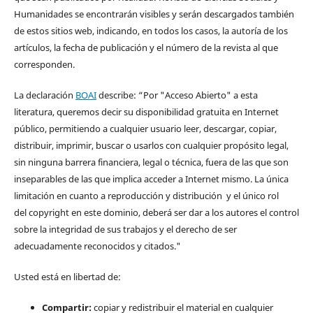
Humanidades se encontrarán visibles y serán descargados también
de estos sitios web, indicando, en todos los casos, la autoría de los
artículos, la fecha de publicación y el número de la revista al que
corresponden.
La declaración
BOAI
describe: “Por "Acceso Abierto" a esta
literatura, queremos decir su disponibilidad gratuita en Internet
público, permitiendo a cualquier usuario leer, descargar, copiar,
distribuir, imprimir, buscar o usarlos con cualquier propósito legal,
sin ninguna barrera financiera, legal o técnica, fuera de las que son
inseparables de las que implica acceder a Internet mismo. La única
limitación en cuanto a reproducción y distribución y el único rol
del copyright en este dominio, deberá ser dar a los autores el control
sobre la integridad de sus trabajos y el derecho de ser
adecuadamente reconocidos y citados."
Usted está en libertad de:
Compartir:
copiar y redistribuir el material en cualquier