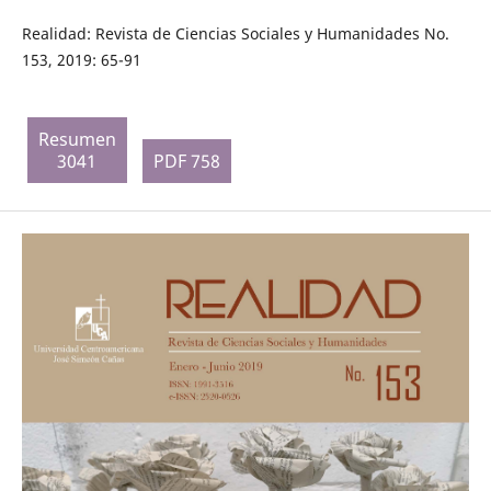
Realidad: Revista de Ciencias Sociales y Humanidades No.
153, 2019: 65-91
Resumen
3041
PDF 758