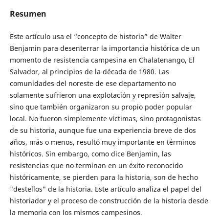
Resumen
Este artículo usa el “concepto de historia” de Walter
Benjamin para desenterrar la importancia histórica de un
momento de resistencia campesina en Chalatenango, El
Salvador, al principios de la década de 1980. Las
comunidades del noreste de ese departamento no
solamente sufrieron una explotación y represión salvaje,
sino que también organizaron su propio poder popular
local. No fueron simplemente víctimas, sino protagonistas
de su historia, aunque fue una experiencia breve de dos
años, más o menos, resultó muy importante en términos
históricos. Sin embargo, como dice Benjamin, las
resistencias que no terminan en un éxito reconocido
históricamente, se pierden para la historia, son de hecho
"destellos" de la historia. Este artículo analiza el papel del
historiador y el proceso de construcción de la historia desde
la memoria con los mismos campesinos.