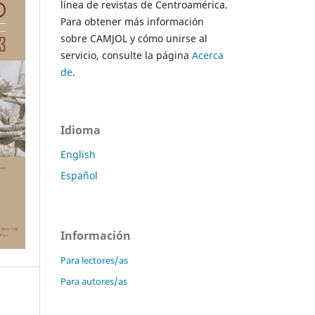
línea de revistas de Centroamérica.
Para obtener más información
sobre CAMJOL y cómo unirse al
servicio, consulte la página
Acerca
de
.
Idioma
English
Español
Información
Para lectores/as
Para autores/as