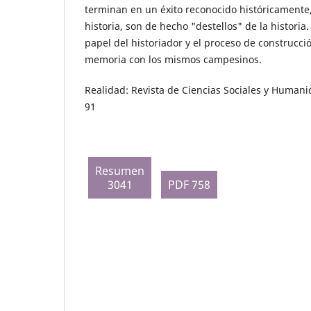
terminan en un éxito reconocido históricamente,
historia, son de hecho "destellos" de la historia. 
papel del historiador y el proceso de construcció
memoria con los mismos campesinos.
Realidad: Revista de Ciencias Sociales y Humani
91
Resumen
3041
PDF 758