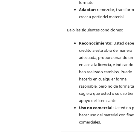
formato
Adaptar:
remezclar, transform
crear a partir del material
Bajo las siguientes condiciones:
Reconocimiento:
Usted debe
crédito a esta obra de manera
adecuada, proporcionando un
enlace a la licencia, e indicando 
han realizado cambios. Puede
hacerlo en cualquier forma
razonable, pero no de forma ta
sugiera que usted o su uso tie
apoyo del licenciante.
Uso no comercial:
Usted no 
hacer uso del material con fine
comerciales.