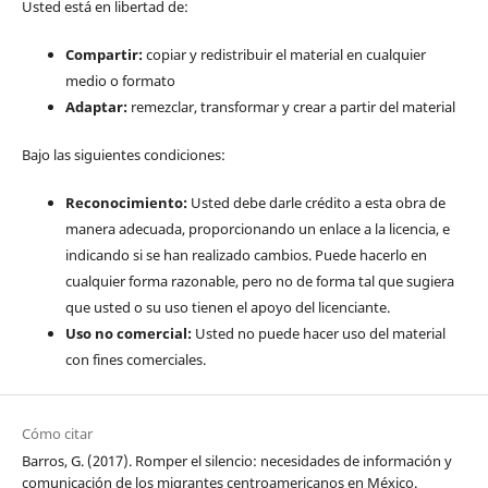
Usted está en libertad de:
Compartir:
copiar y redistribuir el material en cualquier
medio o formato
Adaptar:
remezclar, transformar y crear a partir del material
Bajo las siguientes condiciones:
Reconocimiento:
Usted debe darle crédito a esta obra de
manera adecuada, proporcionando un enlace a la licencia, e
indicando si se han realizado cambios. Puede hacerlo en
cualquier forma razonable, pero no de forma tal que sugiera
que usted o su uso tienen el apoyo del licenciante.
Uso no comercial:
Usted no puede hacer uso del material
con fines comerciales.
Cómo citar
Barros, G. (2017). Romper el silencio: necesidades de información y
comunicación de los migrantes centroamericanos en México.