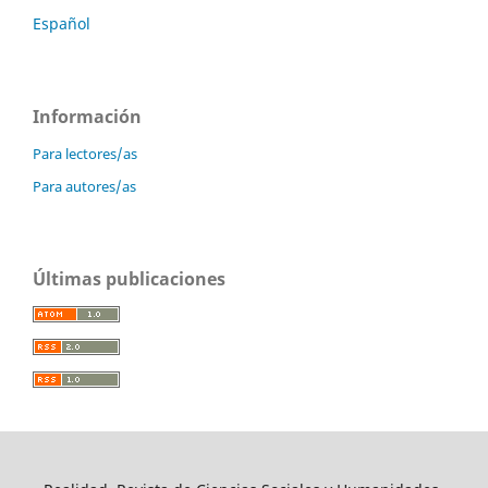
Español
Información
Para lectores/as
Para autores/as
Últimas publicaciones