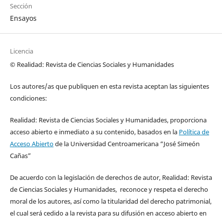
Sección
Ensayos
Licencia
© Realidad: Revista de Ciencias Sociales y Humanidades
Los autores/as que publiquen en esta revista aceptan las siguientes
condiciones:
Realidad: Revista de Ciencias Sociales y Humanidades, proporciona
acceso abierto e inmediato a su contenido, basados en la
Política de
Acceso Abierto
de la Universidad Centroamericana “José Simeón
Cañas”
De acuerdo con la legislación de derechos de autor, Realidad: Revista
de Ciencias Sociales y Humanidades, reconoce y respeta el derecho
moral de los autores, así como la titularidad del derecho patrimonial,
el cual será cedido a la revista para su difusión en acceso abierto en