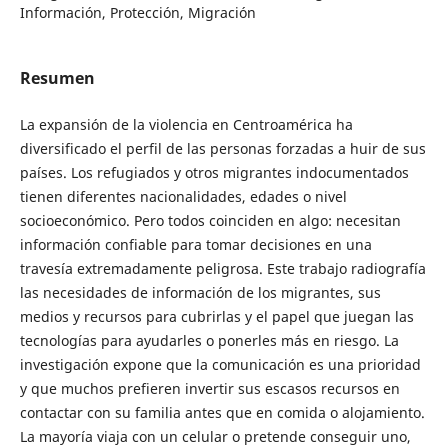
Información, Protección, Migración
Resumen
La expansión de la violencia en Centroamérica ha
diversificado el perfil de las personas forzadas a huir de sus
países. Los refugiados y otros migrantes indocumentados
tienen diferentes nacionalidades, edades o nivel
socioeconómico. Pero todos coinciden en algo: necesitan
información confiable para tomar decisiones en una
travesía extremadamente peligrosa. Este trabajo radiografía
las necesidades de información de los migrantes, sus
medios y recursos para cubrirlas y el papel que juegan las
tecnologías para ayudarles o ponerles más en riesgo. La
investigación expone que la comunicación es una prioridad
y que muchos prefieren invertir sus escasos recursos en
contactar con su familia antes que en comida o alojamiento.
La mayoría viaja con un celular o pretende conseguir uno,