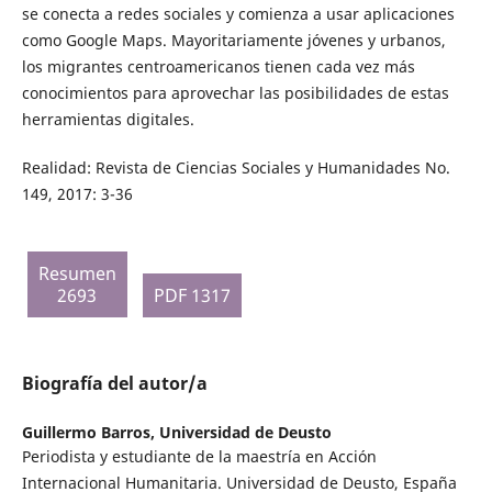
se conecta a redes sociales y comienza a usar aplicaciones
como Google Maps. Mayoritariamente jóvenes y urbanos,
los migrantes centroamericanos tienen cada vez más
conocimientos para aprovechar las posibilidades de estas
herramientas digitales.
Realidad: Revista de Ciencias Sociales y Humanidades No.
149, 2017: 3-36
Resumen
2693
PDF 1317
Biografía del autor/a
Guillermo Barros,
Universidad de Deusto
Periodista y estudiante de la maestría en Acción
Internacional Humanitaria. Universidad de Deusto, España