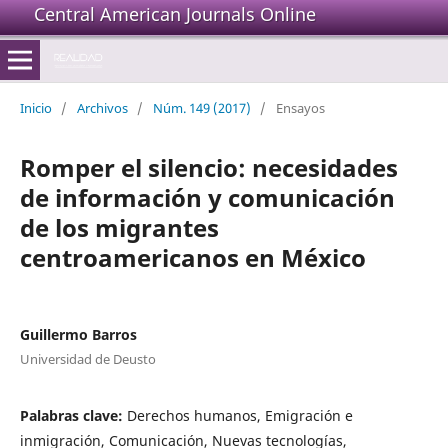
Central American Journals Online
Inicio
/
Archivos
/
Núm. 149 (2017)
/
Ensayos
Romper el silencio: necesidades
de información y comunicación
de los migrantes
centroamericanos en México
Guillermo Barros
Universidad de Deusto
Palabras clave:
Derechos humanos, Emigración e
inmigración, Comunicación, Nuevas tecnologías,