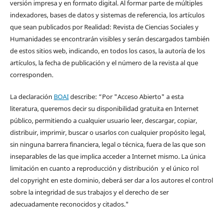
versión impresa y en formato digital. Al formar parte de múltiples
indexadores, bases de datos y sistemas de referencia, los artículos
que sean publicados por Realidad: Revista de Ciencias Sociales y
Humanidades se encontrarán visibles y serán descargados también
de estos sitios web, indicando, en todos los casos, la autoría de los
artículos, la fecha de publicación y el número de la revista al que
corresponden.
La declaración
BOAI
describe: “Por "Acceso Abierto" a esta
literatura, queremos decir su disponibilidad gratuita en Internet
público, permitiendo a cualquier usuario leer, descargar, copiar,
distribuir, imprimir, buscar o usarlos con cualquier propósito legal,
sin ninguna barrera financiera, legal o técnica, fuera de las que son
inseparables de las que implica acceder a Internet mismo. La única
limitación en cuanto a reproducción y distribución y el único rol
del copyright en este dominio, deberá ser dar a los autores el control
sobre la integridad de sus trabajos y el derecho de ser
adecuadamente reconocidos y citados."