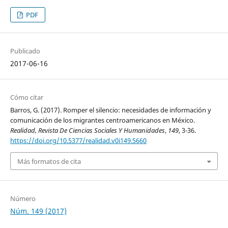
PDF
Publicado
2017-06-16
Cómo citar
Barros, G. (2017). Romper el silencio: necesidades de información y
comunicación de los migrantes centroamericanos en México.
Realidad, Revista De Ciencias Sociales Y Humanidades
,
149
, 3-36.
https://doi.org/10.5377/realidad.v0i149.5660
Más formatos de cita
Número
Núm. 149 (2017)