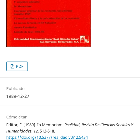
PDF
Publicado
1989-12-27
Cómo citar
Editor, E. (1989). In Memoriam.
Realidad, Revista De Ciencias Sociales Y
Humanidades
,
12
, 513-518.
https://doi.org/10.5377/realidad.v0i12.5434