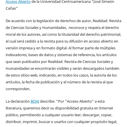
Acceso Abierto
de la Universidad Centroamericana “José Simeón
Cañas”
De acuerdo con la legislación de derechos de autor, Realidad: Revista
de Ciencias Sociales y Humanidades, reconoce y respeta el derecho
moral de los autores, así como la titularidad del derecho patrimonial,
el cual será cedido a la revista para su difusión en acceso abierto en
versión impresa y en formato digital. Al formar parte de múltiples
indexadores, bases de datos y sistemas de referencia, los artículos
que sean publicados por Realidad: Revista de Ciencias Sociales y
Humanidades se encontrarán visibles y serán descargados también
de estos sitios web, indicando, en todos los casos, la autoría de los
artículos, la fecha de publicación y el número de la revista al que
corresponden.
La declaración
BOAI
describe: “Por "Acceso Abierto" a esta
literatura, queremos decir su disponibilidad gratuita en Internet
público, permitiendo a cualquier usuario leer, descargar, copiar,
distribuir, imprimir, buscar o usarlos con cualquier propósito legal,