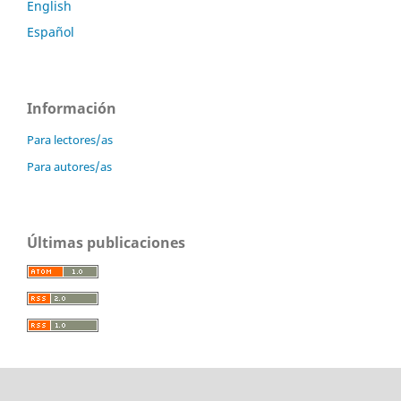
English
Español
Información
Para lectores/as
Para autores/as
Últimas publicaciones