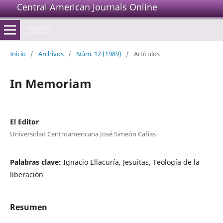
Central American Journals Online
Inicio
/
Archivos
/
Núm. 12 (1989)
/
Artículos
In Memoriam
El Editor
Universidad Centroamericana José Simeón Cañas
Palabras clave:
Ignacio Ellacuría, Jesuitas, Teología de la
liberación
Resumen