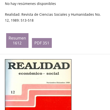
No hay resúmenes disponibles
Realidad: Revista de Ciencias Sociales y Humanidades No.
12, 1989: 513-518
Resumen
1612
PDF 351