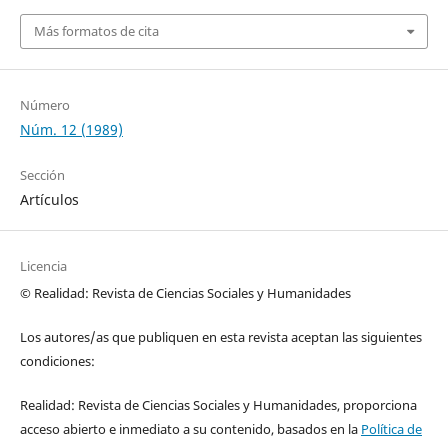
Más formatos de cita
Número
Núm. 12 (1989)
Sección
Artículos
Licencia
© Realidad: Revista de Ciencias Sociales y Humanidades
Los autores/as que publiquen en esta revista aceptan las siguientes
condiciones:
Realidad: Revista de Ciencias Sociales y Humanidades, proporciona
acceso abierto e inmediato a su contenido, basados en la
Política de