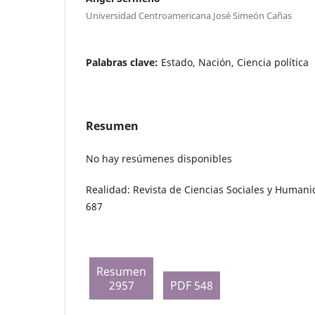
Universidad Centroamericana José Simeón Cañas
Palabras clave:
Estado, Nación, Ciencia política
Resumen
No hay resúmenes disponibles
Realidad: Revista de Ciencias Sociales y Humani
687
Resumen
2957
PDF 548