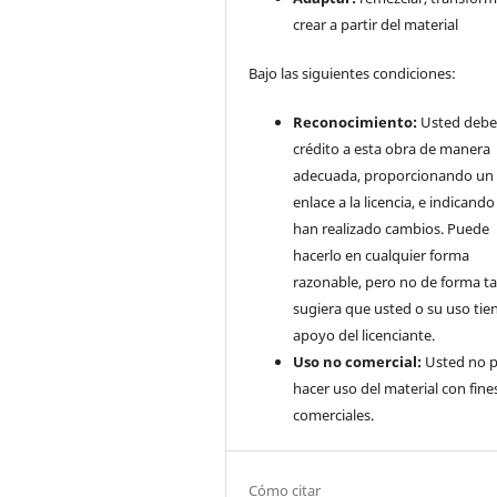
crear a partir del material
Bajo las siguientes condiciones:
Reconocimiento:
Usted debe
crédito a esta obra de manera
adecuada, proporcionando un
enlace a la licencia, e indicando 
han realizado cambios. Puede
hacerlo en cualquier forma
razonable, pero no de forma ta
sugiera que usted o su uso tie
apoyo del licenciante.
Uso no comercial:
Usted no 
hacer uso del material con fine
comerciales.
Cómo citar