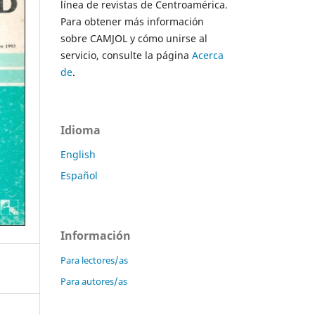
línea de revistas de Centroamérica.
Para obtener más información
sobre CAMJOL y cómo unirse al
servicio, consulte la página
Acerca
de
.
Idioma
English
Español
Información
Para lectores/as
Para autores/as