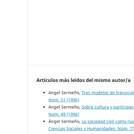
Artículos más leídos del mismo autor/a
Angel Sermeño,
Tres modelos de transici
Núm. 51 (1996)
Angel Sermeño,
Sobre cultura y participac
Núm. 49 (1996)
Ángel Sermeño,
La sociedad civil como nú
Ciencias Sociales y Humanidades: Núm. 77