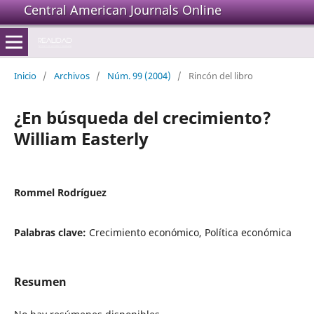
Central American Journals Online
Inicio
/
Archivos
/
Núm. 99 (2004)
/
Rincón del libro
¿En búsqueda del crecimiento?
William Easterly
Rommel Rodríguez
Palabras clave:
Crecimiento económico, Política económica
Resumen