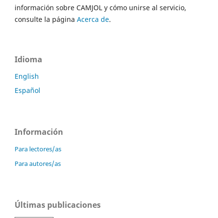
información sobre CAMJOL y cómo unirse al servicio,
consulte la página
Acerca de
.
Idioma
English
Español
Información
Para lectores/as
Para autores/as
Últimas publicaciones