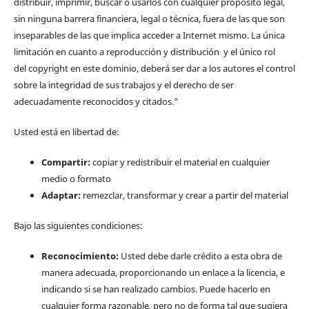
distribuir, imprimir, buscar o usarlos con cualquier propósito legal,
sin ninguna barrera financiera, legal o técnica, fuera de las que son
inseparables de las que implica acceder a Internet mismo. La única
limitación en cuanto a reproducción y distribución y el único rol
del copyright en este dominio, deberá ser dar a los autores el control
sobre la integridad de sus trabajos y el derecho de ser
adecuadamente reconocidos y citados."
Usted está en libertad de:
Compartir:
copiar y redistribuir el material en cualquier
medio o formato
Adaptar:
remezclar, transformar y crear a partir del material
Bajo las siguientes condiciones:
Reconocimiento:
Usted debe darle crédito a esta obra de
manera adecuada, proporcionando un enlace a la licencia, e
indicando si se han realizado cambios. Puede hacerlo en
cualquier forma razonable, pero no de forma tal que sugiera