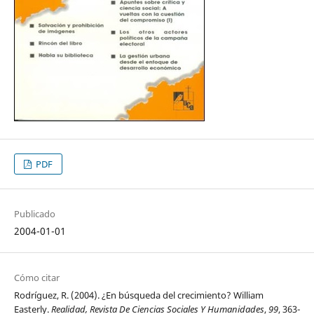
PDF
Publicado
2004-01-01
Cómo citar
Rodríguez, R. (2004). ¿En búsqueda del crecimiento? William
Easterly.
Realidad, Revista De Ciencias Sociales Y Humanidades
,
99
, 363-