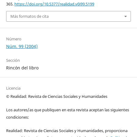
365.
https://doi.org/10.5377/realidad.v0i99.5199
Más formatos de cita
Número
Núm. 99 (2004)
Sección
Rincón del libro
Licencia
© Realidad: Revista de Ciencias Sociales y Humanidades
Los autores/as que publiquen en esta revista aceptan las siguientes
condiciones:
Realidad: Revista de Ciencias Sociales y Humanidades, proporciona