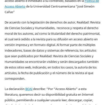
acceso abierto e inmediato a su contenido, basados en la
Política de
Acceso Abierto
de la Universidad Centroamericana “José Simeón
Cañas”
De acuerdo con la legislación de derechos de autor, Realidad: Revista
de Ciencias Sociales y Humanidades, reconoce y respeta el derecho
moral de los autores, así como la titularidad del derecho patrimonial,
el cual será cedido a la revista para su difusión en acceso abierto en
versión impresa y en formato digital. Al formar parte de múltiples
indexadores, bases de datos y sistemas de referencia, los artículos
que sean publicados por Realidad: Revista de Ciencias Sociales y
Humanidades se encontrarán visibles y serán descargados también
de estos sitios web, indicando, en todos los casos, la autoría de los
artículos, la fecha de publicación y el número de la revista al que
corresponden.
La declaración
BOAI
describe: “Por "Acceso Abierto" a esta
literatura, queremos decir su disponibilidad gratuita en Internet
público, permitiendo a cualquier usuario leer, descargar, copiar,