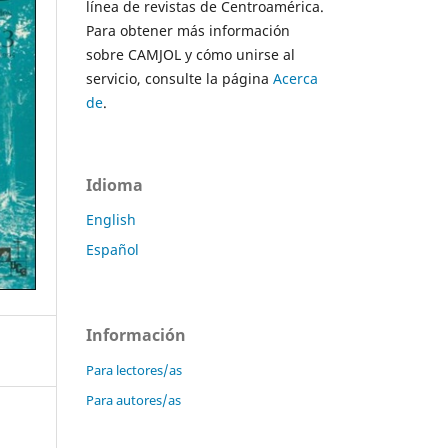
línea de revistas de Centroamérica.
Para obtener más información
sobre CAMJOL y cómo unirse al
servicio, consulte la página
Acerca
de
.
Idioma
English
Español
Información
Para lectores/as
Para autores/as