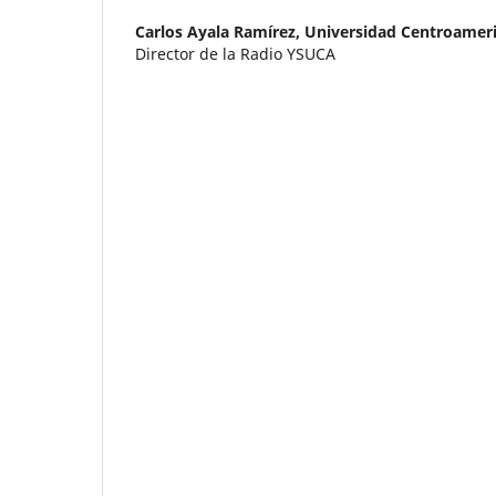
Carlos Ayala Ramírez,
Universidad Centroamer
Director de la Radio YSUCA