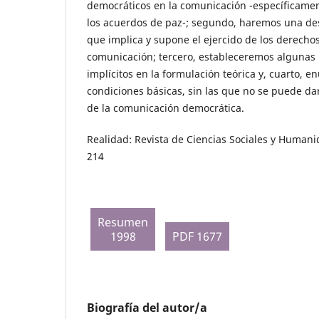
democráticos en la comunicación -específicament
los acuerdos de paz-; segundo, haremos una des
que implica y supone el ejercido de los derechos 
comunicación; tercero, estableceremos algunas 
implícitos en la formulación teórica y, cuarto, 
condiciones básicas, sin las que no se puede dar
de la comunicación democrática.
Realidad: Revista de Ciencias Sociales y Humani
214
Resumen
1998
PDF 1677
Biografía del autor/a