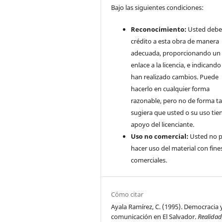
Bajo las siguientes condiciones:
Reconocimiento:
Usted debe
crédito a esta obra de manera
adecuada, proporcionando un
enlace a la licencia, e indicando 
han realizado cambios. Puede
hacerlo en cualquier forma
razonable, pero no de forma ta
sugiera que usted o su uso tie
apoyo del licenciante.
Uso no comercial:
Usted no 
hacer uso del material con fine
comerciales.
Cómo citar
Ayala Ramírez, C. (1995). Democracia 
comunicación en El Salvador.
Realidad