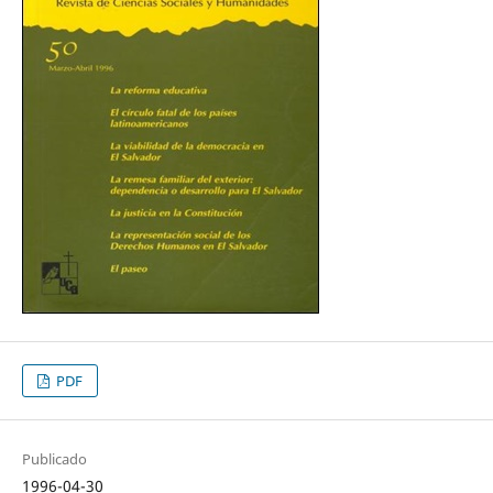
PDF
Publicado
1996-04-30