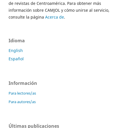
de revistas de Centroamérica. Para obtener más
información sobre CAMJOL y cómo unirse al servicio,
consulte la página
Acerca de
.
Idioma
English
Español
Información
Para lectores/as
Para autores/as
Últimas publicaciones