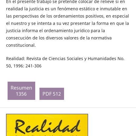
En el presente trabajo se pretende colocar de relieve si en
realidad la justicia es un fenómeno estático e inmutable en
las perspectivas de los ordenamientos positivos, en especial
el nuestro y se intenta a su vez presentar la forma en que la
justicia informa el ordenamiento jurídico para la
consecución de los diversos valores de la normativa
constitucional.
Realidad: Revista de Ciencias Sociales y Humanidades No.
50, 1996: 241-306
Resumen
1356
PDF 512