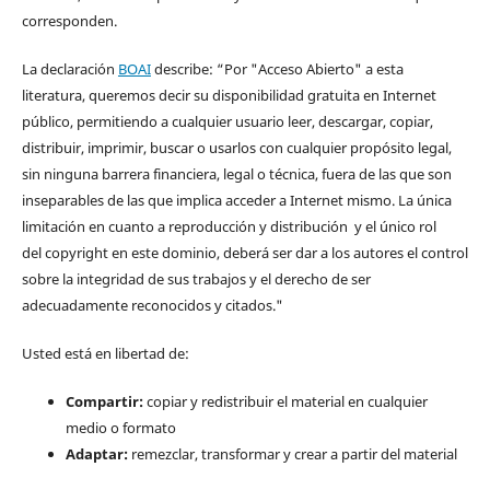
corresponden.
La declaración
BOAI
describe: “Por "Acceso Abierto" a esta
literatura, queremos decir su disponibilidad gratuita en Internet
público, permitiendo a cualquier usuario leer, descargar, copiar,
distribuir, imprimir, buscar o usarlos con cualquier propósito legal,
sin ninguna barrera financiera, legal o técnica, fuera de las que son
inseparables de las que implica acceder a Internet mismo. La única
limitación en cuanto a reproducción y distribución y el único rol
del copyright en este dominio, deberá ser dar a los autores el control
sobre la integridad de sus trabajos y el derecho de ser
adecuadamente reconocidos y citados."
Usted está en libertad de:
Compartir:
copiar y redistribuir el material en cualquier
medio o formato
Adaptar:
remezclar, transformar y crear a partir del material