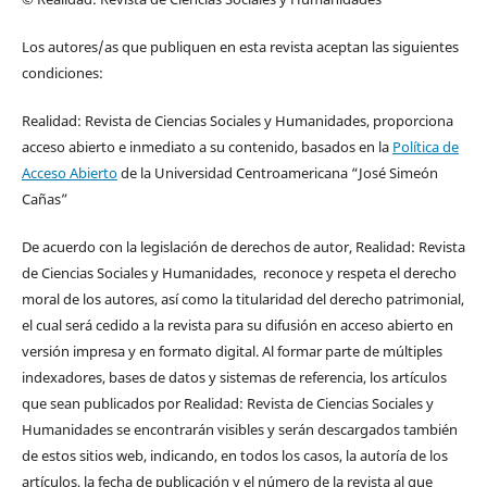
Los autores/as que publiquen en esta revista aceptan las siguientes
condiciones:
Realidad: Revista de Ciencias Sociales y Humanidades, proporciona
acceso abierto e inmediato a su contenido, basados en la
Política de
Acceso Abierto
de la Universidad Centroamericana “José Simeón
Cañas”
De acuerdo con la legislación de derechos de autor, Realidad: Revista
de Ciencias Sociales y Humanidades, reconoce y respeta el derecho
moral de los autores, así como la titularidad del derecho patrimonial,
el cual será cedido a la revista para su difusión en acceso abierto en
versión impresa y en formato digital. Al formar parte de múltiples
indexadores, bases de datos y sistemas de referencia, los artículos
que sean publicados por Realidad: Revista de Ciencias Sociales y
Humanidades se encontrarán visibles y serán descargados también
de estos sitios web, indicando, en todos los casos, la autoría de los
artículos, la fecha de publicación y el número de la revista al que