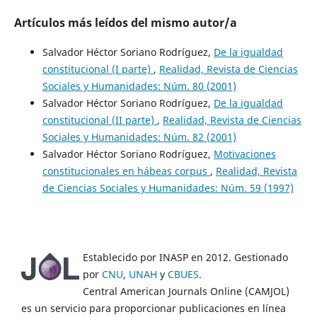
Artículos más leídos del mismo autor/a
Salvador Héctor Soriano Rodríguez,
De la igualdad
constitucional (I parte)
,
Realidad, Revista de Ciencias
Sociales y Humanidades: Núm. 80 (2001)
Salvador Héctor Soriano Rodríguez,
De la igualdad
constitucional (II parte)
,
Realidad, Revista de Ciencias
Sociales y Humanidades: Núm. 82 (2001)
Salvador Héctor Soriano Rodríguez,
Motivaciones
constitucionales en hábeas corpus
,
Realidad, Revista
de Ciencias Sociales y Humanidades: Núm. 59 (1997)
Establecido por INASP en 2012. Gestionado
por
CNU
,
UNAH
y
CBUES
.
Central American Journals Online (CAMJOL)
es un servicio para proporcionar publicaciones en línea