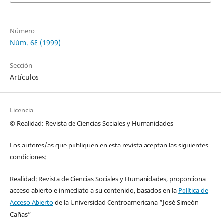
Número
Núm. 68 (1999)
Sección
Artículos
Licencia
© Realidad: Revista de Ciencias Sociales y Humanidades
Los autores/as que publiquen en esta revista aceptan las siguientes
condiciones:
Realidad: Revista de Ciencias Sociales y Humanidades, proporciona
acceso abierto e inmediato a su contenido, basados en la
Política de
Acceso Abierto
de la Universidad Centroamericana “José Simeón
Cañas”