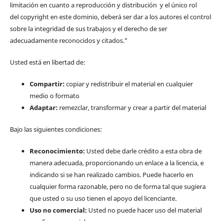
limitación en cuanto a reproducción y distribución y el único rol
del copyright en este dominio, deberá ser dar a los autores el control
sobre la integridad de sus trabajos y el derecho de ser
adecuadamente reconocidos y citados."
Usted está en libertad de:
Compartir:
copiar y redistribuir el material en cualquier
medio o formato
Adaptar:
remezclar, transformar y crear a partir del material
Bajo las siguientes condiciones:
Reconocimiento:
Usted debe darle crédito a esta obra de
manera adecuada, proporcionando un enlace a la licencia, e
indicando si se han realizado cambios. Puede hacerlo en
cualquier forma razonable, pero no de forma tal que sugiera
que usted o su uso tienen el apoyo del licenciante.
Uso no comercial:
Usted no puede hacer uso del material