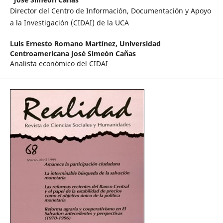
Director del Centro de Información, Documentación y Apoyo
a la Investigación (CIDAI) de la UCA
Luis Ernesto Romano Martínez,
Universidad
Centroamericana José Simeón Cañas
Analista económico del CIDAI