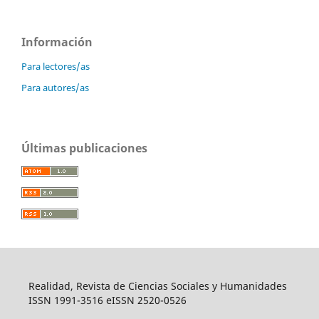
Información
Para lectores/as
Para autores/as
Últimas publicaciones
Realidad, Revista de Ciencias Sociales y Humanidades
ISSN 1991-3516 eISSN 2520-0526