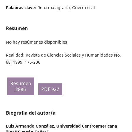
Palabras clave:
Reforma agraria, Guerra civil
Resumen
No hay resúmenes disponibles
Realidad: Revista de Ciencias Sociales y Humanidades No.
68, 1999: 175-206
Resumen
2886
PDF 927
Biografía del autor/a
Luis Armando González,
Universidad Centroamericana
"José Simeón Cañas"