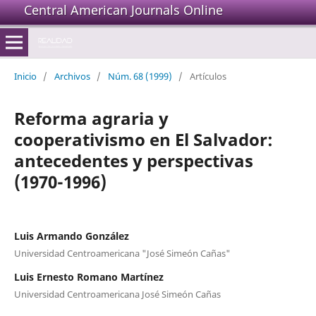
Central American Journals Online
Inicio
/
Archivos
/
Núm. 68 (1999)
/
Artículos
Reforma agraria y
cooperativismo en El Salvador:
antecedentes y perspectivas
(1970-1996)
Luis Armando González
Universidad Centroamericana "José Simeón Cañas"
Luis Ernesto Romano Martínez
Universidad Centroamericana José Simeón Cañas