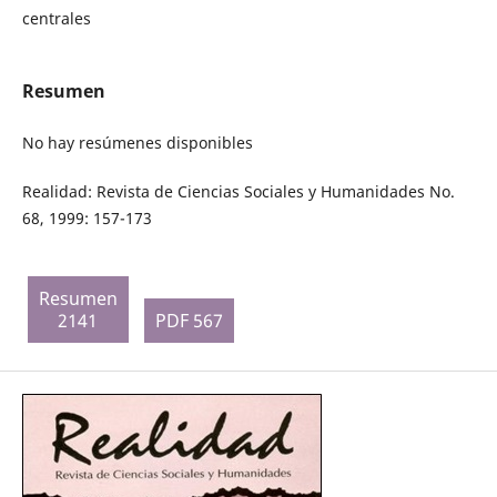
centrales
Resumen
No hay resúmenes disponibles
Realidad: Revista de Ciencias Sociales y Humanidades No.
68, 1999: 157-173
Resumen
2141
PDF 567