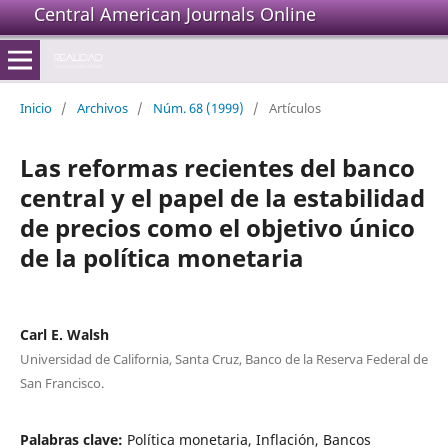
Central American Journals Online
Inicio
/
Archivos
/
Núm. 68 (1999)
/
Artículos
Las reformas recientes del banco
central y el papel de la estabilidad
de precios como el objetivo único
de la política monetaria
Carl E. Walsh
Universidad de California, Santa Cruz, Banco de la Reserva Federal de
San Francisco.
Palabras clave:
Política monetaria, Inflación, Bancos