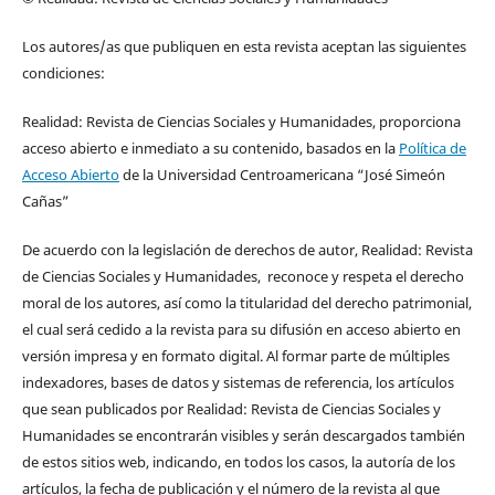
Los autores/as que publiquen en esta revista aceptan las siguientes
condiciones:
Realidad: Revista de Ciencias Sociales y Humanidades, proporciona
acceso abierto e inmediato a su contenido, basados en la
Política de
Acceso Abierto
de la Universidad Centroamericana “José Simeón
Cañas”
De acuerdo con la legislación de derechos de autor, Realidad: Revista
de Ciencias Sociales y Humanidades, reconoce y respeta el derecho
moral de los autores, así como la titularidad del derecho patrimonial,
el cual será cedido a la revista para su difusión en acceso abierto en
versión impresa y en formato digital. Al formar parte de múltiples
indexadores, bases de datos y sistemas de referencia, los artículos
que sean publicados por Realidad: Revista de Ciencias Sociales y
Humanidades se encontrarán visibles y serán descargados también
de estos sitios web, indicando, en todos los casos, la autoría de los
artículos, la fecha de publicación y el número de la revista al que