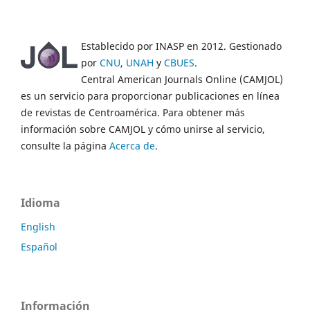
Establecido por INASP en 2012. Gestionado
por
CNU
,
UNAH
y
CBUES
.
Central American Journals Online (CAMJOL)
es un servicio para proporcionar publicaciones en línea
de revistas de Centroamérica. Para obtener más
información sobre CAMJOL y cómo unirse al servicio,
consulte la página
Acerca de
.
Idioma
English
Español
Información