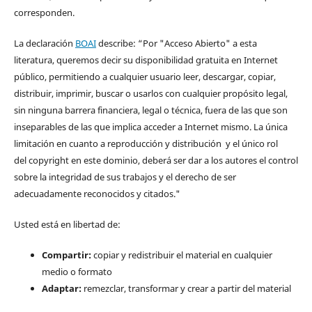
corresponden.
La declaración
BOAI
describe: “Por "Acceso Abierto" a esta
literatura, queremos decir su disponibilidad gratuita en Internet
público, permitiendo a cualquier usuario leer, descargar, copiar,
distribuir, imprimir, buscar o usarlos con cualquier propósito legal,
sin ninguna barrera financiera, legal o técnica, fuera de las que son
inseparables de las que implica acceder a Internet mismo. La única
limitación en cuanto a reproducción y distribución y el único rol
del copyright en este dominio, deberá ser dar a los autores el control
sobre la integridad de sus trabajos y el derecho de ser
adecuadamente reconocidos y citados."
Usted está en libertad de:
Compartir:
copiar y redistribuir el material en cualquier
medio o formato
Adaptar:
remezclar, transformar y crear a partir del material