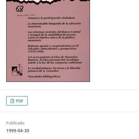
PDF
Publicado
1999-04-30