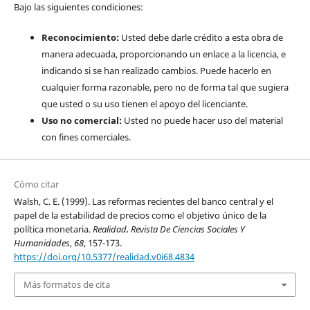
Bajo las siguientes condiciones:
Reconocimiento:
Usted debe darle crédito a esta obra de
manera adecuada, proporcionando un enlace a la licencia, e
indicando si se han realizado cambios. Puede hacerlo en
cualquier forma razonable, pero no de forma tal que sugiera
que usted o su uso tienen el apoyo del licenciante.
Uso no comercial:
Usted no puede hacer uso del material
con fines comerciales.
Cómo citar
Walsh, C. E. (1999). Las reformas recientes del banco central y el
papel de la estabilidad de precios como el objetivo único de la
política monetaria.
Realidad, Revista De Ciencias Sociales Y
Humanidades
,
68
, 157-173.
https://doi.org/10.5377/realidad.v0i68.4834
Más formatos de cita