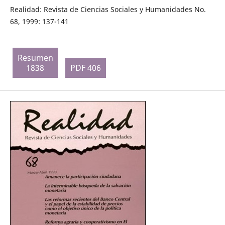
Realidad: Revista de Ciencias Sociales y Humanidades No.
68, 1999: 137-141
Resumen
1838
PDF 406