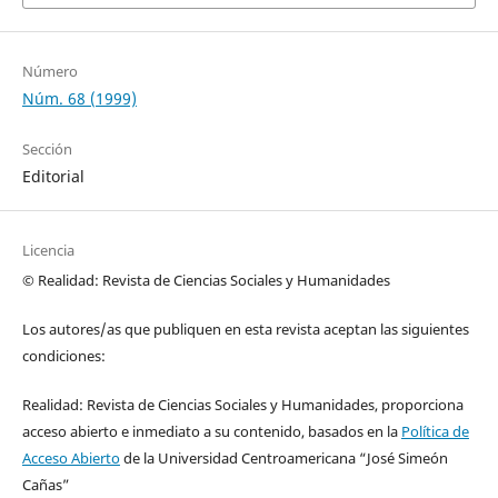
Número
Núm. 68 (1999)
Sección
Editorial
Licencia
© Realidad: Revista de Ciencias Sociales y Humanidades
Los autores/as que publiquen en esta revista aceptan las siguientes
condiciones:
Realidad: Revista de Ciencias Sociales y Humanidades, proporciona
acceso abierto e inmediato a su contenido, basados en la
Política de
Acceso Abierto
de la Universidad Centroamericana “José Simeón
Cañas”