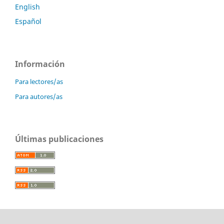
English
Español
Información
Para lectores/as
Para autores/as
Últimas publicaciones