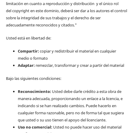
limitación en cuanto a reproducción y distribución y el único rol
del copyright en este dominio, deberá ser dar a los autores el control
sobre la integridad de sus trabajos y el derecho de ser
adecuadamente reconocidos y citados."
Usted está en libertad de:
Compartir:
copiar y redistribuir el material en cualquier
medio o formato
Adaptar:
remezclar, transformar y crear a partir del material
Bajo las siguientes condiciones:
Reconocimiento:
Usted debe darle crédito a esta obra de
manera adecuada, proporcionando un enlace a la licencia, e
indicando si se han realizado cambios. Puede hacerlo en
cualquier forma razonable, pero no de forma tal que sugiera
que usted o su uso tienen el apoyo del licenciante.
Uso no comercial:
Usted no puede hacer uso del material