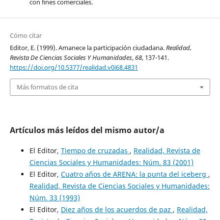
con fines comerciales.
Cómo citar
Editor, E. (1999). Amanece la participación ciudadana.
Realidad,
Revista De Ciencias Sociales Y Humanidades
,
68
, 137-141.
https://doi.org/10.5377/realidad.v0i68.4831
Más formatos de cita
Artículos más leídos del mismo autor/a
El Editor,
Tiempo de cruzadas
,
Realidad, Revista de
Ciencias Sociales y Humanidades: Núm. 83 (2001)
El Editor,
Cuatro años de ARENA: la punta del iceberg
,
Realidad, Revista de Ciencias Sociales y Humanidades:
Núm. 33 (1993)
El Editor,
Diez años de los acuerdos de paz
,
Realidad,