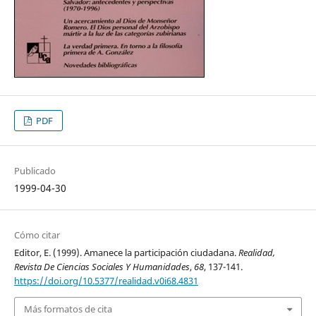
PDF
Publicado
1999-04-30
Cómo citar
Editor, E. (1999). Amanece la participación ciudadana.
Realidad,
Revista De Ciencias Sociales Y Humanidades
,
68
, 137-141.
https://doi.org/10.5377/realidad.v0i68.4831
Más formatos de cita