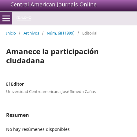
Central American Journals Online
Inicio
/
Archivos
/
Núm. 68 (1999)
/
Editorial
Amanece la participación
ciudadana
El Editor
Universidad Centroamericana José Simeón Cañas
Resumen
No hay resúmenes disponibles