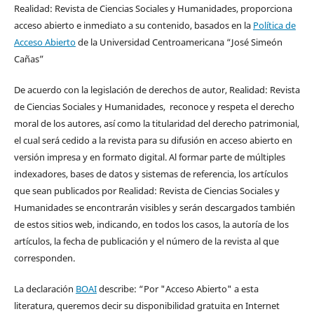
Realidad: Revista de Ciencias Sociales y Humanidades, proporciona
acceso abierto e inmediato a su contenido, basados en la
Política de
Acceso Abierto
de la Universidad Centroamericana “José Simeón
Cañas”
De acuerdo con la legislación de derechos de autor, Realidad: Revista
de Ciencias Sociales y Humanidades, reconoce y respeta el derecho
moral de los autores, así como la titularidad del derecho patrimonial,
el cual será cedido a la revista para su difusión en acceso abierto en
versión impresa y en formato digital. Al formar parte de múltiples
indexadores, bases de datos y sistemas de referencia, los artículos
que sean publicados por Realidad: Revista de Ciencias Sociales y
Humanidades se encontrarán visibles y serán descargados también
de estos sitios web, indicando, en todos los casos, la autoría de los
artículos, la fecha de publicación y el número de la revista al que
corresponden.
La declaración
BOAI
describe: “Por "Acceso Abierto" a esta
literatura, queremos decir su disponibilidad gratuita en Internet