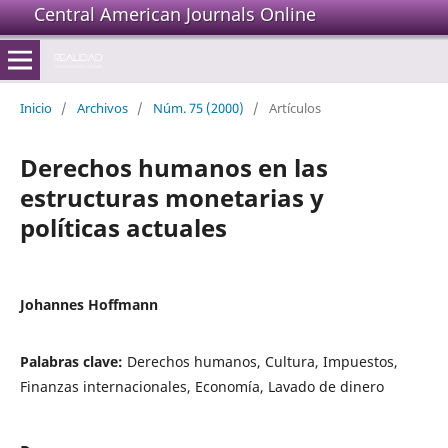
Central American Journals Online
Inicio
/
Archivos
/
Núm. 75 (2000)
/
Artículos
Derechos humanos en las
estructuras monetarias y
políticas actuales
Johannes Hoffmann
Palabras clave:
Derechos humanos, Cultura, Impuestos,
Finanzas internacionales, Economía, Lavado de dinero