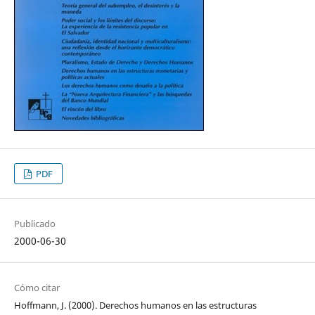
PDF
Publicado
2000-06-30
Cómo citar
Hoffmann, J. (2000). Derechos humanos en las estructuras