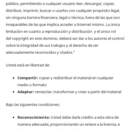
público, permitiendo a cualquier usuario leer, descargar, copiar,
distribuir, imprimir, buscar o usarlos con cualquier propósito legal,
sin ninguna barrera financiera, legal o técnica, fuera de las que son
inseparables de las que implica acceder a Internet mismo. La única
limitación en cuanto a reproducción y distribución y el único rol
del copyright en este dominio, deberá ser dar a los autores el control
sobre la integridad de sus trabajos y el derecho de ser
adecuadamente reconocidos y citados."
Usted está en libertad de:
Compartir:
copiar y redistribuir el material en cualquier
medio o formato
Adaptar:
remezclar, transformar y crear a partir del material
Bajo las siguientes condiciones:
Reconocimiento:
Usted debe darle crédito a esta obra de
manera adecuada, proporcionando un enlace a la licencia, e