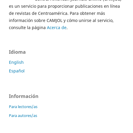
es un servicio para proporcionar publicaciones en línea
de revistas de Centroamérica. Para obtener más
información sobre CAMJOL y cómo unirse al servicio,
consulte la página
Acerca de
.
Idioma
English
Español
Información
Para lectores/as
Para autores/as