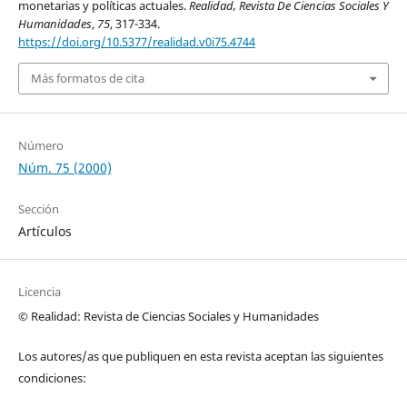
monetarias y políticas actuales.
Realidad, Revista De Ciencias Sociales Y
Humanidades
,
75
, 317-334.
https://doi.org/10.5377/realidad.v0i75.4744
Más formatos de cita
Número
Núm. 75 (2000)
Sección
Artículos
Licencia
© Realidad: Revista de Ciencias Sociales y Humanidades
Los autores/as que publiquen en esta revista aceptan las siguientes
condiciones: