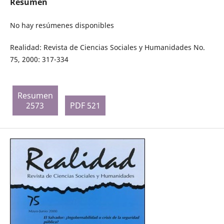
Resumen
No hay resúmenes disponibles
Realidad: Revista de Ciencias Sociales y Humanidades No.
75, 2000: 317-334
Resumen
2573
PDF 521