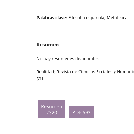
Palabras clave:
Filosofía española, Metafísica
Resumen
No hay resúmenes disponibles
Realidad: Revista de Ciencias Sociales y Humani
501
Resumen
2320
PDF 693