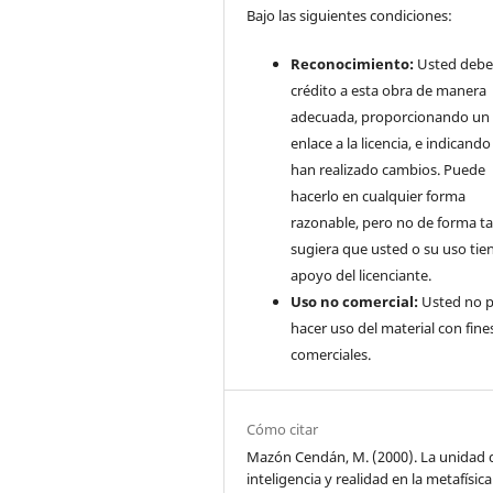
Bajo las siguientes condiciones:
Reconocimiento:
Usted debe
crédito a esta obra de manera
adecuada, proporcionando un
enlace a la licencia, e indicando 
han realizado cambios. Puede
hacerlo en cualquier forma
razonable, pero no de forma ta
sugiera que usted o su uso tie
apoyo del licenciante.
Uso no comercial:
Usted no 
hacer uso del material con fine
comerciales.
Cómo citar
Mazón Cendán, M. (2000). La unidad 
inteligencia y realidad en la metafísica