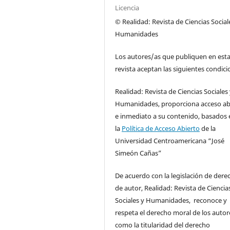
Licencia
© Realidad: Revista de Ciencias Social
Humanidades
Los autores/as que publiquen en est
revista aceptan las siguientes condici
Realidad: Revista de Ciencias Sociales
Humanidades, proporciona acceso ab
e inmediato a su contenido, basados 
la
Política de Acceso Abierto
de la
Universidad Centroamericana “José
Simeón Cañas”
De acuerdo con la legislación de dere
de autor, Realidad: Revista de Ciencia
Sociales y Humanidades, reconoce y
respeta el derecho moral de los autore
como la titularidad del derecho