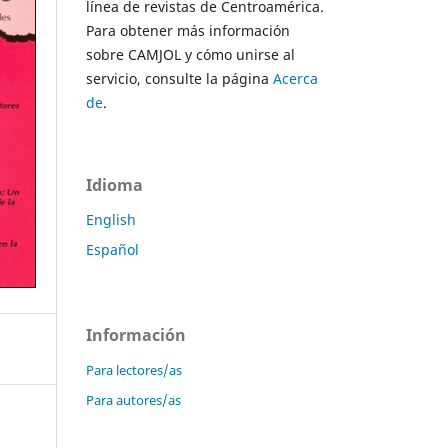
línea de revistas de Centroamérica.
Para obtener más información
sobre CAMJOL y cómo unirse al
servicio, consulte la página
Acerca
de
.
Idioma
English
Español
Información
Para lectores/as
Para autores/as