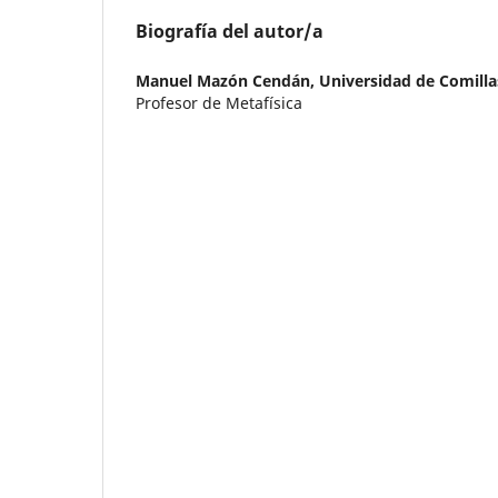
Biografía del autor/a
Manuel Mazón Cendán,
Universidad de Comilla
Profesor de Metafísica