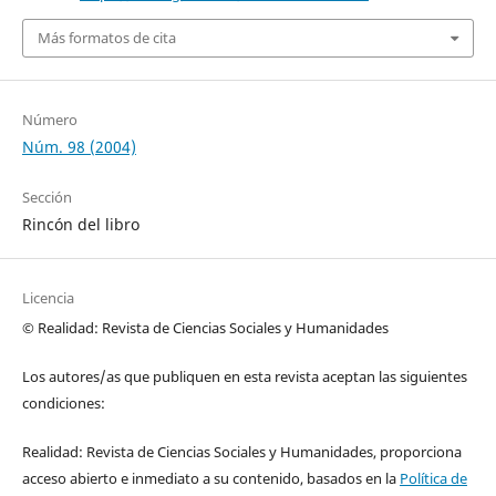
Más formatos de cita
Número
Núm. 98 (2004)
Sección
Rincón del libro
Licencia
© Realidad: Revista de Ciencias Sociales y Humanidades
Los autores/as que publiquen en esta revista aceptan las siguientes
condiciones:
Realidad: Revista de Ciencias Sociales y Humanidades, proporciona
acceso abierto e inmediato a su contenido, basados en la
Política de