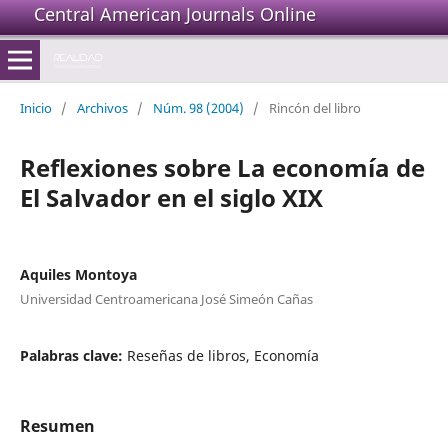
Central American Journals Online
Inicio
/
Archivos
/
Núm. 98 (2004)
/
Rincón del libro
Reflexiones sobre La economía de
El Salvador en el siglo XIX
Aquiles Montoya
Universidad Centroamericana José Simeón Cañas
Palabras clave:
Reseñas de libros, Economía
Resumen