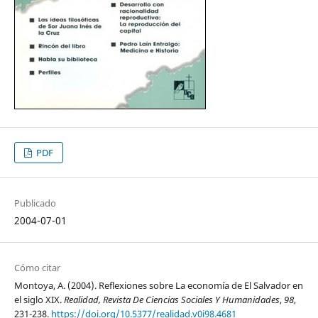
PDF
Publicado
2004-07-01
Cómo citar
Montoya, A. (2004). Reflexiones sobre La economía de El Salvador en
el siglo XIX.
Realidad, Revista De Ciencias Sociales Y Humanidades
,
98
,
231-238.
https://doi.org/10.5377/realidad.v0i98.4681