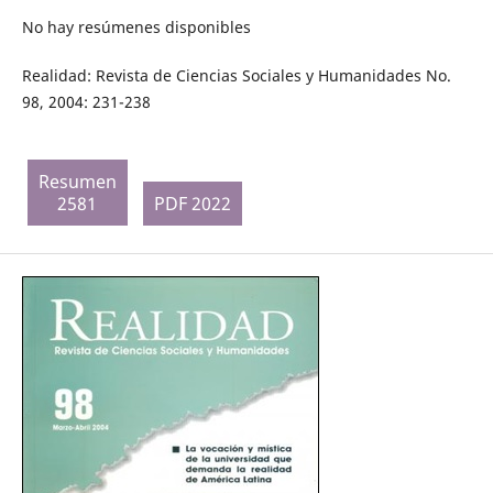
No hay resúmenes disponibles
Realidad: Revista de Ciencias Sociales y Humanidades No.
98, 2004: 231-238
Resumen
2581
PDF 2022