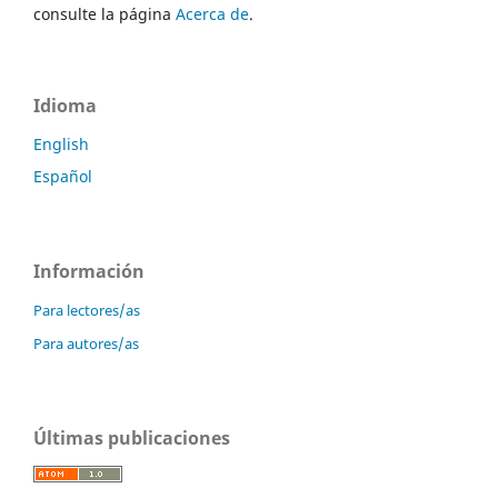
consulte la página
Acerca de
.
Idioma
English
Español
Información
Para lectores/as
Para autores/as
Últimas publicaciones