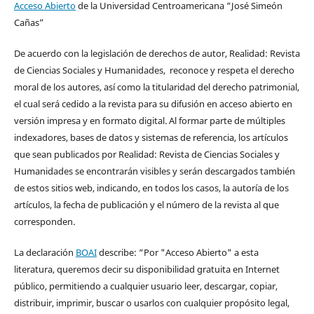
Acceso Abierto
de la Universidad Centroamericana “José Simeón
Cañas”
De acuerdo con la legislación de derechos de autor, Realidad: Revista
de Ciencias Sociales y Humanidades, reconoce y respeta el derecho
moral de los autores, así como la titularidad del derecho patrimonial,
el cual será cedido a la revista para su difusión en acceso abierto en
versión impresa y en formato digital. Al formar parte de múltiples
indexadores, bases de datos y sistemas de referencia, los artículos
que sean publicados por Realidad: Revista de Ciencias Sociales y
Humanidades se encontrarán visibles y serán descargados también
de estos sitios web, indicando, en todos los casos, la autoría de los
artículos, la fecha de publicación y el número de la revista al que
corresponden.
La declaración
BOAI
describe: “Por "Acceso Abierto" a esta
literatura, queremos decir su disponibilidad gratuita en Internet
público, permitiendo a cualquier usuario leer, descargar, copiar,
distribuir, imprimir, buscar o usarlos con cualquier propósito legal,