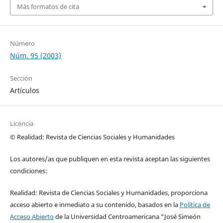
Más formatos de cita
Número
Núm. 95 (2003)
Sección
Artículos
Licencia
© Realidad: Revista de Ciencias Sociales y Humanidades
Los autores/as que publiquen en esta revista aceptan las siguientes
condiciones:
Realidad: Revista de Ciencias Sociales y Humanidades, proporciona
acceso abierto e inmediato a su contenido, basados en la
Política de
Acceso Abierto
de la Universidad Centroamericana “José Simeón