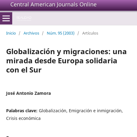
Central American Journals Online
Inicio
/
Archivos
/
Núm. 95 (2003)
/
Artículos
Globalización y migraciones: una
mirada desde Europa solidaria
con el Sur
José Antonio Zamora
Palabras clave:
Globalización, Emigración e inmigración,
Crisis económica