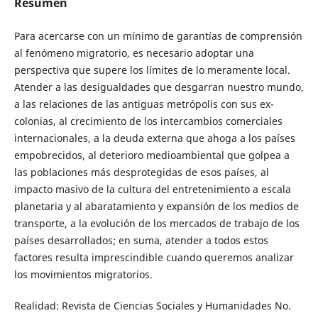
Resumen
Para acercarse con un mínimo de garantías de comprensión
al fenómeno migratorio, es necesario adoptar una
perspectiva que supere los límites de lo meramente local.
Atender a las desigualdades que desgarran nuestro mundo,
a las relaciones de las antiguas metrópolis con sus ex-
colonias, al crecimiento de los intercambios comerciales
internacionales, a la deuda externa que ahoga a los países
empobrecidos, al deterioro medioambiental que golpea a
las poblaciones más desprotegidas de esos países, al
impacto masivo de la cultura del entretenimiento a escala
planetaria y al abaratamiento y expansión de los medios de
transporte, a la evolución de los mercados de trabajo de los
países desarrollados; en suma, atender a todos estos
factores resulta imprescindible cuando queremos analizar
los movimientos migratorios.
Realidad: Revista de Ciencias Sociales y Humanidades No.