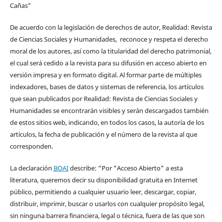
Cañas”
De acuerdo con la legislación de derechos de autor, Realidad: Revista
de Ciencias Sociales y Humanidades, reconoce y respeta el derecho
moral de los autores, así como la titularidad del derecho patrimonial,
el cual será cedido a la revista para su difusión en acceso abierto en
versión impresa y en formato digital. Al formar parte de múltiples
indexadores, bases de datos y sistemas de referencia, los artículos
que sean publicados por Realidad: Revista de Ciencias Sociales y
Humanidades se encontrarán visibles y serán descargados también
de estos sitios web, indicando, en todos los casos, la autoría de los
artículos, la fecha de publicación y el número de la revista al que
corresponden.
La declaración
BOAI
describe: “Por "Acceso Abierto" a esta
literatura, queremos decir su disponibilidad gratuita en Internet
público, permitiendo a cualquier usuario leer, descargar, copiar,
distribuir, imprimir, buscar o usarlos con cualquier propósito legal,
sin ninguna barrera financiera, legal o técnica, fuera de las que son