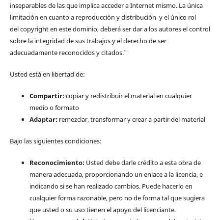
inseparables de las que implica acceder a Internet mismo. La única
limitación en cuanto a reproducción y distribución y el único rol
del copyright en este dominio, deberá ser dar a los autores el control
sobre la integridad de sus trabajos y el derecho de ser
adecuadamente reconocidos y citados."
Usted está en libertad de:
Compartir:
copiar y redistribuir el material en cualquier
medio o formato
Adaptar:
remezclar, transformar y crear a partir del material
Bajo las siguientes condiciones:
Reconocimiento:
Usted debe darle crédito a esta obra de
manera adecuada, proporcionando un enlace a la licencia, e
indicando si se han realizado cambios. Puede hacerlo en
cualquier forma razonable, pero no de forma tal que sugiera
que usted o su uso tienen el apoyo del licenciante.