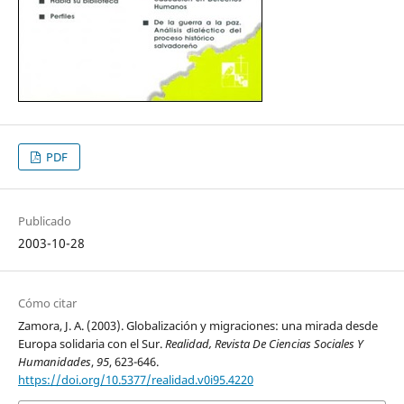
PDF
Publicado
2003-10-28
Cómo citar
Zamora, J. A. (2003). Globalización y migraciones: una mirada desde
Europa solidaria con el Sur.
Realidad, Revista De Ciencias Sociales Y
Humanidades
,
95
, 623-646.
https://doi.org/10.5377/realidad.v0i95.4220