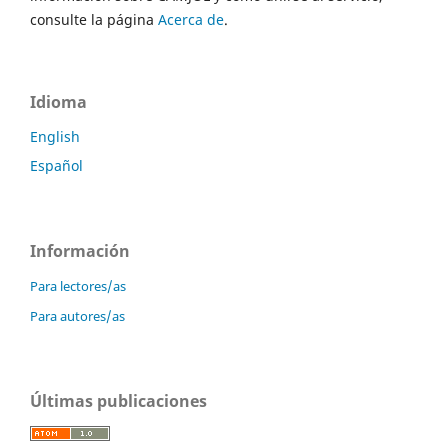
consulte la página
Acerca de
.
Idioma
English
Español
Información
Para lectores/as
Para autores/as
Últimas publicaciones