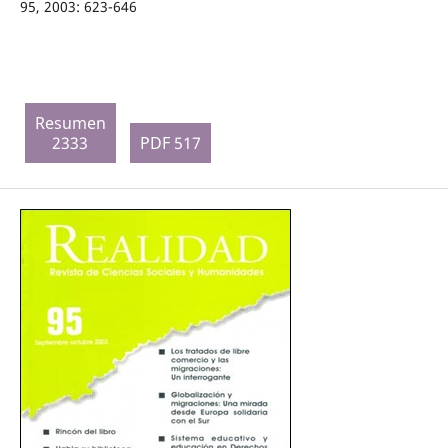
95, 2003: 623-646
Resumen
2333
PDF 517