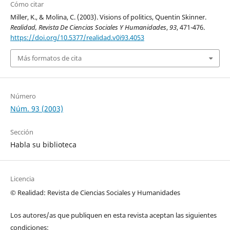
Cómo citar
Miller, K., & Molina, C. (2003). Visions of politics, Quentin Skinner.
Realidad, Revista De Ciencias Sociales Y Humanidades
,
93
, 471-476.
https://doi.org/10.5377/realidad.v0i93.4053
Más formatos de cita
Número
Núm. 93 (2003)
Sección
Habla su biblioteca
Licencia
© Realidad: Revista de Ciencias Sociales y Humanidades
Los autores/as que publiquen en esta revista aceptan las siguientes
condiciones: