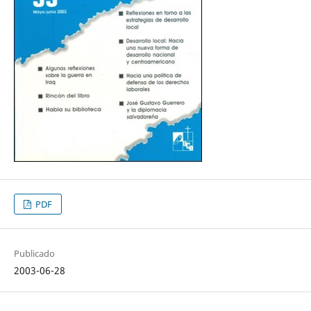
PDF
Publicado
2003-06-28