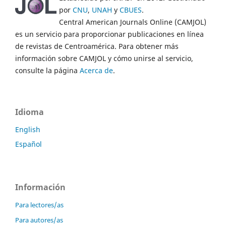
por
CNU
,
UNAH
y
CBUES
.
Central American Journals Online (CAMJOL)
es un servicio para proporcionar publicaciones en línea
de revistas de Centroamérica. Para obtener más
información sobre CAMJOL y cómo unirse al servicio,
consulte la página
Acerca de
.
Idioma
English
Español
Información
Para lectores/as
Para autores/as