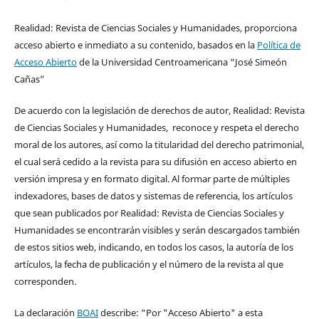
Realidad: Revista de Ciencias Sociales y Humanidades, proporciona
acceso abierto e inmediato a su contenido, basados en la
Política de
Acceso Abierto
de la Universidad Centroamericana “José Simeón
Cañas”
De acuerdo con la legislación de derechos de autor, Realidad: Revista
de Ciencias Sociales y Humanidades, reconoce y respeta el derecho
moral de los autores, así como la titularidad del derecho patrimonial,
el cual será cedido a la revista para su difusión en acceso abierto en
versión impresa y en formato digital. Al formar parte de múltiples
indexadores, bases de datos y sistemas de referencia, los artículos
que sean publicados por Realidad: Revista de Ciencias Sociales y
Humanidades se encontrarán visibles y serán descargados también
de estos sitios web, indicando, en todos los casos, la autoría de los
artículos, la fecha de publicación y el número de la revista al que
corresponden.
La declaración
BOAI
describe: “Por "Acceso Abierto" a esta