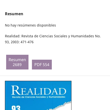
Resumen
No hay resúmenes disponibles
Realidad: Revista de Ciencias Sociales y Humanidades No.
93, 2003: 471-476
Resumen
2689
PDF 554