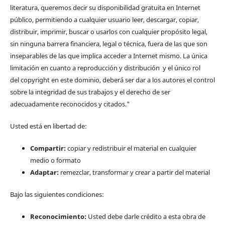
literatura, queremos decir su disponibilidad gratuita en Internet
público, permitiendo a cualquier usuario leer, descargar, copiar,
distribuir, imprimir, buscar o usarlos con cualquier propósito legal,
sin ninguna barrera financiera, legal o técnica, fuera de las que son
inseparables de las que implica acceder a Internet mismo. La única
limitación en cuanto a reproducción y distribución y el único rol
del copyright en este dominio, deberá ser dar a los autores el control
sobre la integridad de sus trabajos y el derecho de ser
adecuadamente reconocidos y citados."
Usted está en libertad de:
Compartir:
copiar y redistribuir el material en cualquier
medio o formato
Adaptar:
remezclar, transformar y crear a partir del material
Bajo las siguientes condiciones:
Reconocimiento:
Usted debe darle crédito a esta obra de