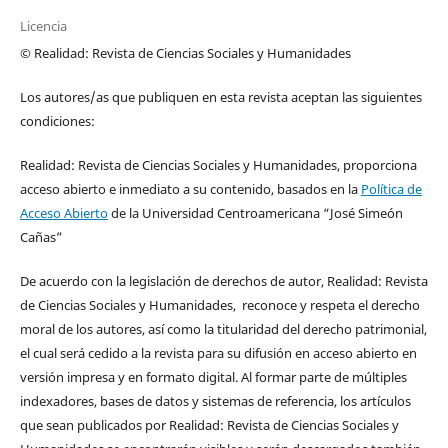
Licencia
© Realidad: Revista de Ciencias Sociales y Humanidades
Los autores/as que publiquen en esta revista aceptan las siguientes
condiciones:
Realidad: Revista de Ciencias Sociales y Humanidades, proporciona
acceso abierto e inmediato a su contenido, basados en la
Política de
Acceso Abierto
de la Universidad Centroamericana “José Simeón
Cañas”
De acuerdo con la legislación de derechos de autor, Realidad: Revista
de Ciencias Sociales y Humanidades, reconoce y respeta el derecho
moral de los autores, así como la titularidad del derecho patrimonial,
el cual será cedido a la revista para su difusión en acceso abierto en
versión impresa y en formato digital. Al formar parte de múltiples
indexadores, bases de datos y sistemas de referencia, los artículos
que sean publicados por Realidad: Revista de Ciencias Sociales y