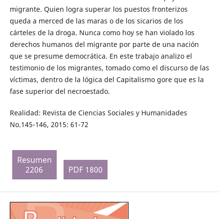
migrante. Quien logra superar los puestos fronterizos
queda a merced de las maras o de los sicarios de los
cárteles de la droga. Nunca como hoy se han violado los
derechos humanos del migrante por parte de una nación
que se presume democrática. En este trabajo analizo el
testimonio de los migrantes, tomado como el discurso de las
víctimas, dentro de la lógica del Capitalismo gore que es la
fase superior del necroestado.
Realidad: Revista de Ciencias Sociales y Humanidades
No.145-146, 2015: 61-72
Resumen
2206
PDF 1800