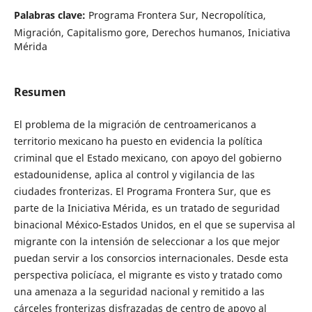
Palabras clave:
Programa Frontera Sur, Necropolítica,
Migración, Capitalismo gore, Derechos humanos, Iniciativa
Mérida
Resumen
El problema de la migración de centroamericanos a
territorio mexicano ha puesto en evidencia la política
criminal que el Estado mexicano, con apoyo del gobierno
estadounidense, aplica al control y vigilancia de las
ciudades fronterizas. El Programa Frontera Sur, que es
parte de la Iniciativa Mérida, es un tratado de seguridad
binacional México-Estados Unidos, en el que se supervisa al
migrante con la intensión de seleccionar a los que mejor
puedan servir a los consorcios internacionales. Desde esta
perspectiva policíaca, el migrante es visto y tratado como
una amenaza a la seguridad nacional y remitido a las
cárceles fronterizas disfrazadas de centro de apoyo al