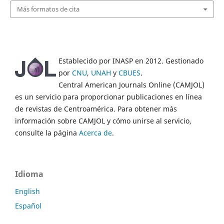
Más formatos de cita
Establecido por INASP en 2012. Gestionado
por
CNU
,
UNAH
y
CBUES
.
Central American Journals Online (CAMJOL)
es un servicio para proporcionar publicaciones en línea
de revistas de Centroamérica. Para obtener más
información sobre CAMJOL y cómo unirse al servicio,
consulte la página
Acerca de
.
Idioma
English
Español