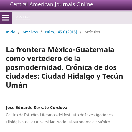
Central American Journals Online
Inicio
/
Archivos
/
Núm. 145-6 (2015)
/
Artículos
La frontera México-Guatemala
como vertedero de la
posmodernidad. Crónica de dos
ciudades: Ciudad Hidalgo y Tecún
Umán
José Eduardo Serrato Córdova
Centro de Estudios Literarios del Instituto de Investigaciones
Filológicas de la Universidad Nacional Autónoma de México