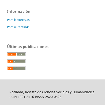
Información
Para lectores/as
Para autores/as
Últimas publicaciones
Realidad, Revista de Ciencias Sociales y Humanidades
ISSN 1991-3516 eISSN 2520-0526