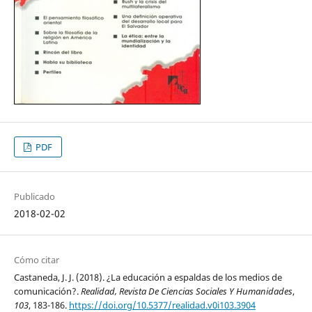
PDF
Publicado
2018-02-02
Cómo citar
Castaneda, J. J. (2018). ¿La educación a espaldas de los medios de
comunicación?.
Realidad, Revista De Ciencias Sociales Y Humanidades
,
103
, 183-186.
https://doi.org/10.5377/realidad.v0i103.3904