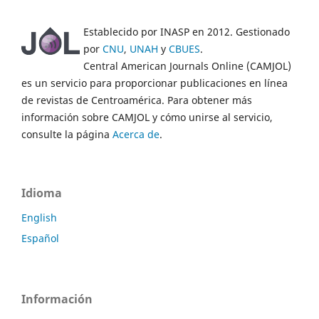
Establecido por INASP en 2012. Gestionado
por
CNU
,
UNAH
y
CBUES
.
Central American Journals Online (CAMJOL)
es un servicio para proporcionar publicaciones en línea
de revistas de Centroamérica. Para obtener más
información sobre CAMJOL y cómo unirse al servicio,
consulte la página
Acerca de
.
Idioma
English
Español
Información