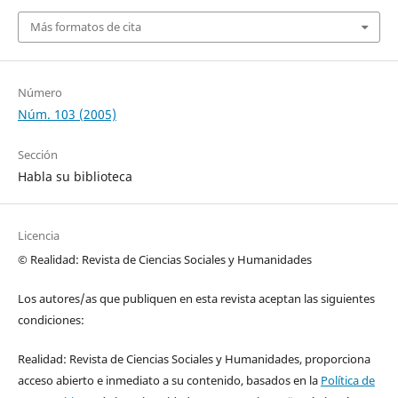
Más formatos de cita
Número
Núm. 103 (2005)
Sección
Habla su biblioteca
Licencia
© Realidad: Revista de Ciencias Sociales y Humanidades
Los autores/as que publiquen en esta revista aceptan las siguientes
condiciones:
Realidad: Revista de Ciencias Sociales y Humanidades, proporciona
acceso abierto e inmediato a su contenido, basados en la
Política de