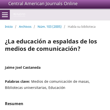
Central American Journals Online
Inicio
/
Archivos
/
Núm. 103 (2005)
/
Habla su biblioteca
¿La educación a espaldas de los
medios de comunicación?
Jaime Joel Castaneda
Palabras clave:
Medios de comunicación de masas,
Bibliotecas universitarias, Educación
Resumen