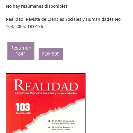
No hay resúmenes disponibles
Realidad: Revista de Ciencias Sociales y Humanidades No.
103, 2005: 183-186
Resumen
1841
PDF 699