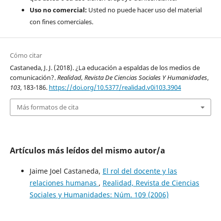
Uso no comercial:
Usted no puede hacer uso del material
con fines comerciales.
Cómo citar
Castaneda, J. J. (2018). ¿La educación a espaldas de los medios de
comunicación?.
Realidad, Revista De Ciencias Sociales Y Humanidades
,
103
, 183-186.
https://doi.org/10.5377/realidad.v0i103.3904
Más formatos de cita
Artículos más leídos del mismo autor/a
Jaime Joel Castaneda,
El rol del docente y las
relaciones humanas
,
Realidad, Revista de Ciencias
Sociales y Humanidades: Núm. 109 (2006)