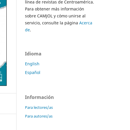
línea de revistas de Centroamérica.
Para obtener más información
sobre CAMJOL y cómo unirse al
servicio, consulte la página
Acerca
de
.
Idioma
English
Español
Información
Para lectores/as
Para autores/as