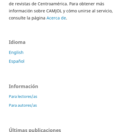
de revistas de Centroamérica. Para obtener más
información sobre CAMJOL y cómo unirse al servicio,
consulte la página
Acerca de
.
Idioma
English
Español
Información
Para lectores/as
Para autores/as
Últimas publicaciones