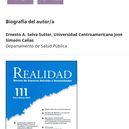
Biografía del autor/a
Ernesto A. Selva Sutter,
Universidad Centroamericana José
Simeón Cañas
Departamento de Salud Pública