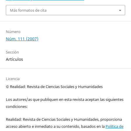
Más formatos de cita
Número
Núm. 111 (2007)
Sección
Artículos
Licencia
© Realidad: Revista de Ciencias Sociales y Humanidades
Los autores/as que publiquen en esta revista aceptan las siguientes
condiciones:
Realidad: Revista de Ciencias Sociales y Humanidades, proporciona
acceso abierto e inmediato a su contenido, basados en la
Política de