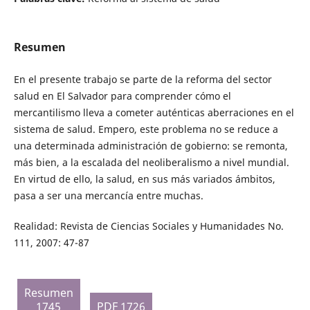
Resumen
En el presente trabajo se parte de la reforma del sector
salud en El Salvador para comprender cómo el
mercantilismo lleva a cometer auténticas aberraciones en el
sistema de salud. Empero, este problema no se reduce a
una determinada administración de gobierno: se remonta,
más bien, a la escalada del neoliberalismo a nivel mundial.
En virtud de ello, la salud, en sus más variados ámbitos,
pasa a ser una mercancía entre muchas.
Realidad: Revista de Ciencias Sociales y Humanidades No.
111, 2007: 47-87
Resumen
1745
PDF 1726