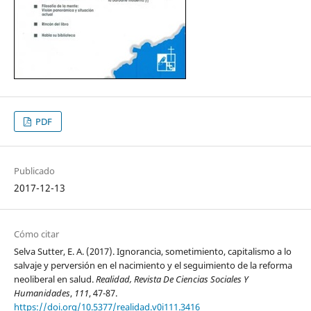
PDF
Publicado
2017-12-13
Cómo citar
Selva Sutter, E. A. (2017). Ignorancia, sometimiento, capitalismo a lo
salvaje y perversión en el nacimiento y el seguimiento de la reforma
neoliberal en salud.
Realidad, Revista De Ciencias Sociales Y
Humanidades
,
111
, 47-87.
https://doi.org/10.5377/realidad.v0i111.3416