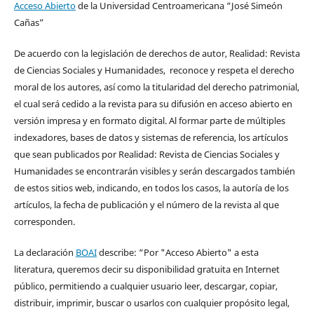
Acceso Abierto
de la Universidad Centroamericana “José Simeón
Cañas”
De acuerdo con la legislación de derechos de autor, Realidad: Revista
de Ciencias Sociales y Humanidades, reconoce y respeta el derecho
moral de los autores, así como la titularidad del derecho patrimonial,
el cual será cedido a la revista para su difusión en acceso abierto en
versión impresa y en formato digital. Al formar parte de múltiples
indexadores, bases de datos y sistemas de referencia, los artículos
que sean publicados por Realidad: Revista de Ciencias Sociales y
Humanidades se encontrarán visibles y serán descargados también
de estos sitios web, indicando, en todos los casos, la autoría de los
artículos, la fecha de publicación y el número de la revista al que
corresponden.
La declaración
BOAI
describe: “Por "Acceso Abierto" a esta
literatura, queremos decir su disponibilidad gratuita en Internet
público, permitiendo a cualquier usuario leer, descargar, copiar,
distribuir, imprimir, buscar o usarlos con cualquier propósito legal,