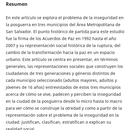
Resumen
En este artículo se explora el problema de la inseguridad en
la posguerra en tres municipios del Área Metropolitana de
San Salvador. El punto histórico de partida para este estudio
fue la firma de los Acuerdos de Paz en 1992 hasta el año
2007 y su representación social histórica de la ruptura, del
cambio de la transformación hacia la paz en un espacio
urbano. Este artículo se centra en presentar, en términos
generales, las representaciones sociales que construyen los
ciudadanos de tres generaciones y géneros distintos de
cada municipio seleccionado (adultos mayores, adultos y
jóvenes de 16 años) entrevistados de estos tres municipios
acerca de cómo se vive, padecen y perciben la inseguridad
en la ciudad de la posguerra desde lo micro hasta lo macro
para ver cómo se construye la otredad y como a partir de la
representación sobre el problema de la inseguridad en la
ciudad: justifican, clasifican, estratifican o explican su
realidad social.