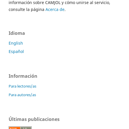
información sobre CAMJOL y cómo unirse al servicio,
consulte la página
Acerca de
.
Idioma
English
Español
Información
Para lectores/as
Para autores/as
Últimas publicaciones