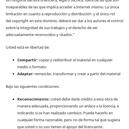
inseparables de las que implica acceder a Internet mismo. La única
limitación en cuanto a reproducción y distribución y el único rol
del copyright en este dominio, deberá ser dar a los autores el control
sobre la integridad de sus trabajos y el derecho de ser
adecuadamente reconocidos y citados."
Usted está en libertad de:
Compartir:
copiar y redistribuir el material en cualquier
medio o formato
Adaptar:
remezclar, transformar y crear a partir del material
Bajo las siguientes condiciones:
Reconocimiento:
Usted debe darle crédito a esta obra de
manera adecuada, proporcionando un enlace a la licencia, e
indicando si se han realizado cambios. Puede hacerlo en
cualquier forma razonable, pero no de forma tal que sugiera
que usted o su uso tienen el apoyo del licenciante.