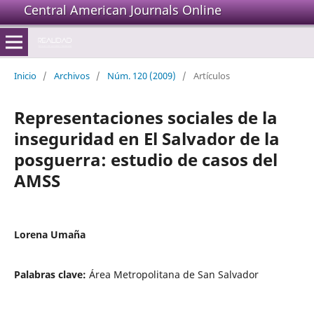
Central American Journals Online
Inicio
/
Archivos
/
Núm. 120 (2009)
/
Artículos
Representaciones sociales de la
inseguridad en El Salvador de la
posguerra: estudio de casos del
AMSS
Lorena Umaña
Palabras clave:
Área Metropolitana de San Salvador