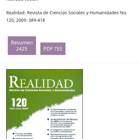
Realidad: Revista de Ciencias Sociales y Humanidades No.
120, 2009: 389-418
Resumen
2425
PDF 755