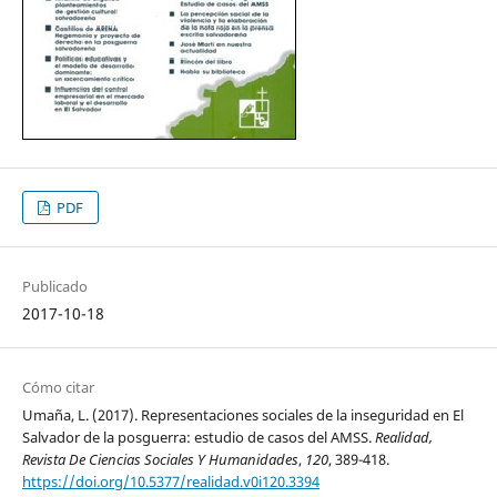
PDF
Publicado
2017-10-18
Cómo citar
Umaña, L. (2017). Representaciones sociales de la inseguridad en El
Salvador de la posguerra: estudio de casos del AMSS.
Realidad,
Revista De Ciencias Sociales Y Humanidades
,
120
, 389-418.
https://doi.org/10.5377/realidad.v0i120.3394