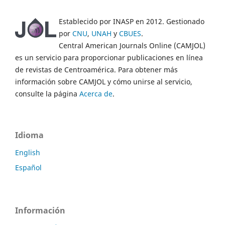
Establecido por INASP en 2012. Gestionado
por
CNU
,
UNAH
y
CBUES
.
Central American Journals Online (CAMJOL)
es un servicio para proporcionar publicaciones en línea
de revistas de Centroamérica. Para obtener más
información sobre CAMJOL y cómo unirse al servicio,
consulte la página
Acerca de
.
Idioma
English
Español
Información