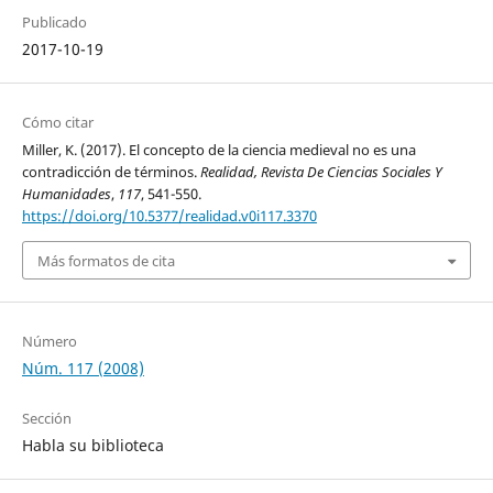
Publicado
2017-10-19
Cómo citar
Miller, K. (2017). El concepto de la ciencia medieval no es una
contradicción de términos.
Realidad, Revista De Ciencias Sociales Y
Humanidades
,
117
, 541-550.
https://doi.org/10.5377/realidad.v0i117.3370
Más formatos de cita
Número
Núm. 117 (2008)
Sección
Habla su biblioteca