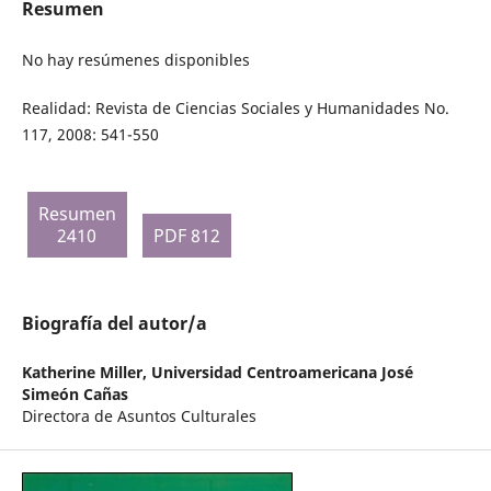
Resumen
No hay resúmenes disponibles
Realidad: Revista de Ciencias Sociales y Humanidades No.
117, 2008: 541-550
Resumen
2410
PDF 812
Biografía del autor/a
Katherine Miller,
Universidad Centroamericana José
Simeón Cañas
Directora de Asuntos Culturales