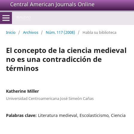
Central American Journals Online
Inicio
/
Archivos
/
Núm. 117 (2008)
/
Habla su biblioteca
El concepto de la ciencia medieval
no es una contradicción de
términos
Katherine Miller
Universidad Centroamericana José Simeón Cañas
Palabras clave:
Literatura medieval, Escolasticismo, Ciencia