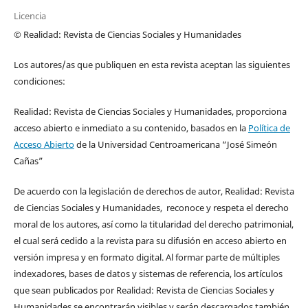
Licencia
© Realidad: Revista de Ciencias Sociales y Humanidades
Los autores/as que publiquen en esta revista aceptan las siguientes
condiciones:
Realidad: Revista de Ciencias Sociales y Humanidades, proporciona
acceso abierto e inmediato a su contenido, basados en la
Política de
Acceso Abierto
de la Universidad Centroamericana “José Simeón
Cañas”
De acuerdo con la legislación de derechos de autor, Realidad: Revista
de Ciencias Sociales y Humanidades, reconoce y respeta el derecho
moral de los autores, así como la titularidad del derecho patrimonial,
el cual será cedido a la revista para su difusión en acceso abierto en
versión impresa y en formato digital. Al formar parte de múltiples
indexadores, bases de datos y sistemas de referencia, los artículos
que sean publicados por Realidad: Revista de Ciencias Sociales y
Humanidades se encontrarán visibles y serán descargados también