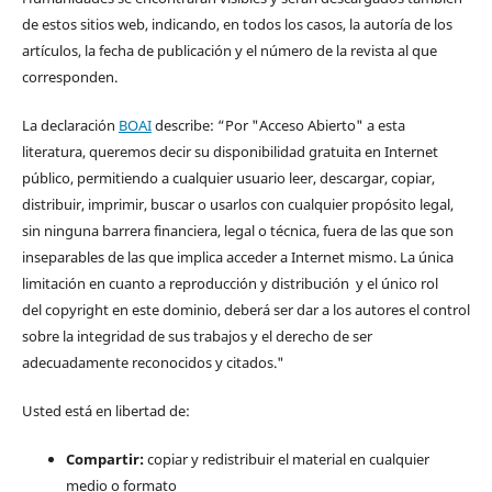
de estos sitios web, indicando, en todos los casos, la autoría de los
artículos, la fecha de publicación y el número de la revista al que
corresponden.
La declaración
BOAI
describe: “Por "Acceso Abierto" a esta
literatura, queremos decir su disponibilidad gratuita en Internet
público, permitiendo a cualquier usuario leer, descargar, copiar,
distribuir, imprimir, buscar o usarlos con cualquier propósito legal,
sin ninguna barrera financiera, legal o técnica, fuera de las que son
inseparables de las que implica acceder a Internet mismo. La única
limitación en cuanto a reproducción y distribución y el único rol
del copyright en este dominio, deberá ser dar a los autores el control
sobre la integridad de sus trabajos y el derecho de ser
adecuadamente reconocidos y citados."
Usted está en libertad de:
Compartir:
copiar y redistribuir el material en cualquier
medio o formato