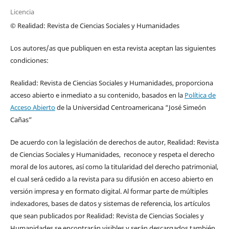
Licencia
© Realidad: Revista de Ciencias Sociales y Humanidades
Los autores/as que publiquen en esta revista aceptan las siguientes
condiciones:
Realidad: Revista de Ciencias Sociales y Humanidades, proporciona
acceso abierto e inmediato a su contenido, basados en la
Política de
Acceso Abierto
de la Universidad Centroamericana “José Simeón
Cañas”
De acuerdo con la legislación de derechos de autor, Realidad: Revista
de Ciencias Sociales y Humanidades, reconoce y respeta el derecho
moral de los autores, así como la titularidad del derecho patrimonial,
el cual será cedido a la revista para su difusión en acceso abierto en
versión impresa y en formato digital. Al formar parte de múltiples
indexadores, bases de datos y sistemas de referencia, los artículos
que sean publicados por Realidad: Revista de Ciencias Sociales y
Humanidades se encontrarán visibles y serán descargados también