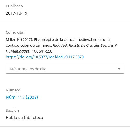
Publicado
2017-10-19
Cómo citar
Miller, K. (2017). El concepto de la ciencia medieval no es una
contradicción de términos.
Realidad, Revista De Ciencias Sociales Y
Humanidades
,
117
, 541-550.
https://doi.org/10.5377/realidad.v0i117.3370
Más formatos de cita
Número
Núm. 117 (2008)
Sección
Habla su biblioteca