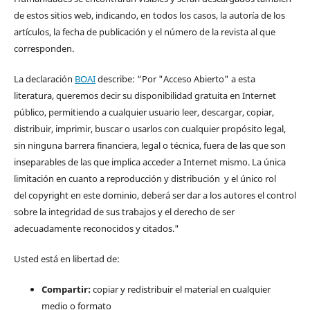
de estos sitios web, indicando, en todos los casos, la autoría de los
artículos, la fecha de publicación y el número de la revista al que
corresponden.
La declaración
BOAI
describe: “Por "Acceso Abierto" a esta
literatura, queremos decir su disponibilidad gratuita en Internet
público, permitiendo a cualquier usuario leer, descargar, copiar,
distribuir, imprimir, buscar o usarlos con cualquier propósito legal,
sin ninguna barrera financiera, legal o técnica, fuera de las que son
inseparables de las que implica acceder a Internet mismo. La única
limitación en cuanto a reproducción y distribución y el único rol
del copyright en este dominio, deberá ser dar a los autores el control
sobre la integridad de sus trabajos y el derecho de ser
adecuadamente reconocidos y citados."
Usted está en libertad de:
Compartir:
copiar y redistribuir el material en cualquier
medio o formato