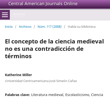
Central American Journals Online
Inicio
/
Archivos
/
Núm. 117 (2008)
/
Habla su biblioteca
El concepto de la ciencia medieval
no es una contradicción de
términos
Katherine Miller
Universidad Centroamericana José Simeón Cañas
Palabras clave:
Literatura medieval, Escolasticismo, Ciencia