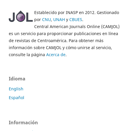
Establecido por INASP en 2012. Gestionado
por
CNU
,
UNAH
y
CBUES
.
Central American Journals Online (CAMJOL)
es un servicio para proporcionar publicaciones en línea
de revistas de Centroamérica. Para obtener más
información sobre CAMJOL y cómo unirse al servicio,
consulte la página
Acerca de
.
Idioma
English
Español
Información