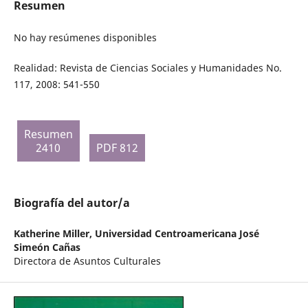
Resumen
No hay resúmenes disponibles
Realidad: Revista de Ciencias Sociales y Humanidades No.
117, 2008: 541-550
Resumen
2410
PDF 812
Biografía del autor/a
Katherine Miller,
Universidad Centroamericana José
Simeón Cañas
Directora de Asuntos Culturales