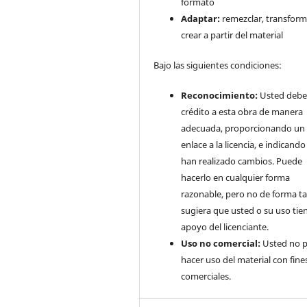
formato
Adaptar:
remezclar, transform
crear a partir del material
Bajo las siguientes condiciones:
Reconocimiento:
Usted debe
crédito a esta obra de manera
adecuada, proporcionando un
enlace a la licencia, e indicando 
han realizado cambios. Puede
hacerlo en cualquier forma
razonable, pero no de forma ta
sugiera que usted o su uso tie
apoyo del licenciante.
Uso no comercial:
Usted no 
hacer uso del material con fine
comerciales.