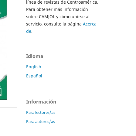
línea de revistas de Centroamérica.
Para obtener más información
sobre CAMJOL y cómo unirse al
servicio, consulte la página
Acerca
de
.
Idioma
English
Español
Información
Para lectores/as
Para autores/as