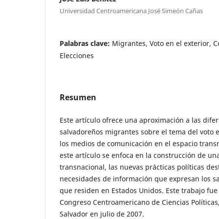
Universidad Centroamericana José Simeón Cañas
Palabras clave:
Migrantes, Voto en el exterior, 
Elecciones
Resumen
Este artículo ofrece una aproximación a las dife
salvadoreños migrantes sobre el tema del voto en
los medios de comunicación en el espacio transn
este artículo se enfoca en la construcción de un
transnacional, las nuevas prácticas políticas dest
necesidades de información que expresan los s
que residen en Estados Unidos. Este trabajo fue
Congreso Centroamericano de Ciencias Políticas
Salvador en julio de 2007.