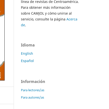
línea de revistas de Centroamérica.
Para obtener más información
sobre CAMJOL y cómo unirse al
servicio, consulte la página
Acerca
de
.
Idioma
English
Español
Información
Para lectores/as
Para autores/as