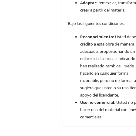
Adaptar:
remezclar, transform
crear a partir del material
Bajo las siguientes condiciones:
Reconocimiento:
Usted debe
crédito a esta obra de manera
adecuada, proporcionando un
enlace a la licencia, e indicando 
han realizado cambios. Puede
hacerlo en cualquier forma
razonable, pero no de forma ta
sugiera que usted o su uso tie
apoyo del licenciante.
Uso no comercial:
Usted no 
hacer uso del material con fine
comerciales.