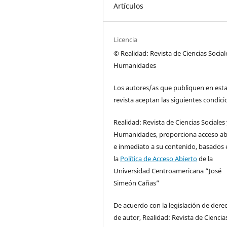
Artículos
Licencia
© Realidad: Revista de Ciencias Social
Humanidades
Los autores/as que publiquen en est
revista aceptan las siguientes condici
Realidad: Revista de Ciencias Sociales
Humanidades, proporciona acceso ab
e inmediato a su contenido, basados 
la
Política de Acceso Abierto
de la
Universidad Centroamericana “José
Simeón Cañas”
De acuerdo con la legislación de dere
de autor, Realidad: Revista de Ciencia