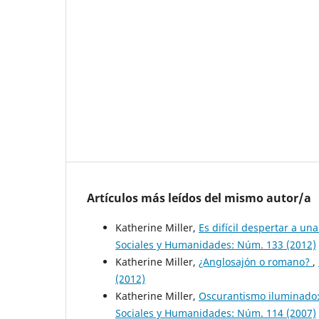
Artículos más leídos del mismo autor/a
Katherine Miller,
Es difícil despertar a u
Sociales y Humanidades: Núm. 133 (2012)
Katherine Miller,
¿Anglosajón o romano?
,
(2012)
Katherine Miller,
Oscurantismo iluminado:
Sociales y Humanidades: Núm. 114 (2007)