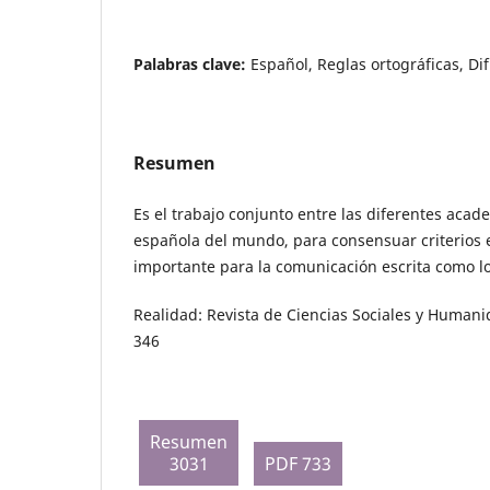
Palabras clave:
Español, Reglas ortográficas, Dif
Resumen
Es el trabajo conjunto entre las diferentes acad
española del mundo, para consensuar criterios 
importante para la comunicación escrita como lo 
Realidad: Revista de Ciencias Sociales y Humani
346
Resumen
3031
PDF 733