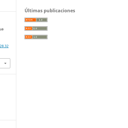
Últimas publicaciones
gua
28.32