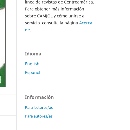
línea de revistas de Centroamérica.
Para obtener más información
sobre CAMJOL y cómo unirse al
servicio, consulte la página
Acerca
de
.
Idioma
English
Español
Información
Para lectores/as
Para autores/as