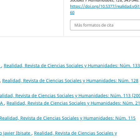
https://doi.org/10.5377/realidad.v0i1
60
Más formatos de cita
a
,
Realidad, Revista de Ciencias Sociales y Humanidades: Núm. 133
,
Realidad, Revista de Ciencias Sociales y Humanidades: Núm. 128
alidad, Revista de Ciencias Sociales y Humanidades: Núm. 113 (20
CA
,
Realidad, Revista de Ciencias Sociales y Humanidades: Núm. 2
Realidad, Revista de Ciencias Sociales y Humanidades: Núm. 115
o Javier Ibisate
,
Realidad, Revista de Ciencias Sociales y