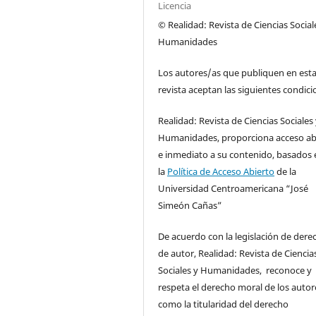
Licencia
© Realidad: Revista de Ciencias Social
Humanidades
Los autores/as que publiquen en est
revista aceptan las siguientes condici
Realidad: Revista de Ciencias Sociales
Humanidades, proporciona acceso ab
e inmediato a su contenido, basados 
la
Política de Acceso Abierto
de la
Universidad Centroamericana “José
Simeón Cañas”
De acuerdo con la legislación de dere
de autor, Realidad: Revista de Ciencia
Sociales y Humanidades, reconoce y
respeta el derecho moral de los autore
como la titularidad del derecho