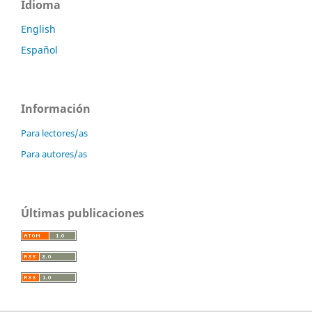
Idioma
English
Español
Información
Para lectores/as
Para autores/as
Últimas publicaciones