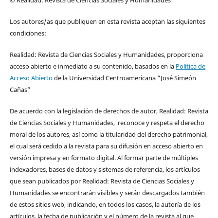
Los autores/as que publiquen en esta revista aceptan las siguientes
condiciones:
Realidad: Revista de Ciencias Sociales y Humanidades, proporciona
acceso abierto e inmediato a su contenido, basados en la
Política de
Acceso Abierto
de la Universidad Centroamericana “José Simeón
Cañas”
De acuerdo con la legislación de derechos de autor, Realidad: Revista
de Ciencias Sociales y Humanidades, reconoce y respeta el derecho
moral de los autores, así como la titularidad del derecho patrimonial,
el cual será cedido a la revista para su difusión en acceso abierto en
versión impresa y en formato digital. Al formar parte de múltiples
indexadores, bases de datos y sistemas de referencia, los artículos
que sean publicados por Realidad: Revista de Ciencias Sociales y
Humanidades se encontrarán visibles y serán descargados también
de estos sitios web, indicando, en todos los casos, la autoría de los
artículos, la fecha de publicación y el número de la revista al que