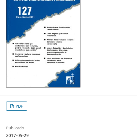
PDF
Publicado
2017-05-29