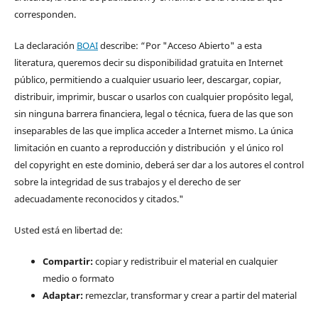
corresponden.
La declaración
BOAI
describe: “Por "Acceso Abierto" a esta
literatura, queremos decir su disponibilidad gratuita en Internet
público, permitiendo a cualquier usuario leer, descargar, copiar,
distribuir, imprimir, buscar o usarlos con cualquier propósito legal,
sin ninguna barrera financiera, legal o técnica, fuera de las que son
inseparables de las que implica acceder a Internet mismo. La única
limitación en cuanto a reproducción y distribución y el único rol
del copyright en este dominio, deberá ser dar a los autores el control
sobre la integridad de sus trabajos y el derecho de ser
adecuadamente reconocidos y citados."
Usted está en libertad de:
Compartir:
copiar y redistribuir el material en cualquier
medio o formato
Adaptar:
remezclar, transformar y crear a partir del material