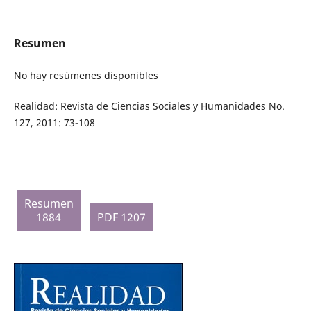
Resumen
No hay resúmenes disponibles
Realidad: Revista de Ciencias Sociales y Humanidades No.
127, 2011: 73-108
Resumen
1884
PDF 1207