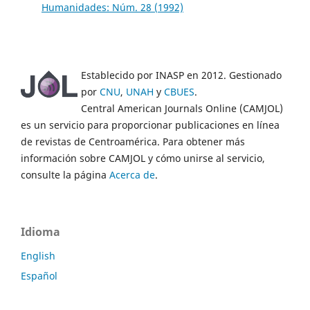
Humanidades: Núm. 28 (1992)
Establecido por INASP en 2012. Gestionado
por
CNU
,
UNAH
y
CBUES
.
Central American Journals Online (CAMJOL)
es un servicio para proporcionar publicaciones en línea
de revistas de Centroamérica. Para obtener más
información sobre CAMJOL y cómo unirse al servicio,
consulte la página
Acerca de
.
Idioma
English
Español