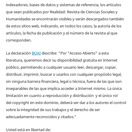
indexadores, bases de datos y sistemas de referencia, los artículos
que sean publicados por Realidad: Revista de Ciencias Sociales y
Humanidades se encontrarán visibles y serán descargados también
de estos sitios web, indicando, en todos los casos, la autoría de los
artículos, la fecha de publicación y el número de la revista al que
corresponden.
La declaración
BOAI
describe: “Por "Acceso Abierto" a esta
literatura, queremos decir su disponibilidad gratuita en Internet
público, permitiendo a cualquier usuario leer, descargar, copiar,
distribuir, imprimir, buscar o usarlos con cualquier propósito legal,
sin ninguna barrera financiera, legal o técnica, fuera de las que son
inseparables de las que implica acceder a Internet mismo. La única
limitación en cuanto a reproducción y distribución y el único rol
del copyright en este dominio, deberá ser dar a los autores el control
sobre la integridad de sus trabajos y el derecho de ser
adecuadamente reconocidos y citados."
Usted está en libertad de: