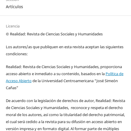
Artículos
Licencia
© Realidad: Revista de Ciencias Sociales y Humanidades
Los autores/as que publiquen en esta revista aceptan las siguientes
condiciones:
Realidad: Revista de Ciencias Sociales y Humanidades, proporciona
acceso abierto e inmediato a su contenido, basados en la
Política de
Acceso Abierto
de la Universidad Centroamericana “José Simeón
Cañas”
De acuerdo con la legislación de derechos de autor, Realidad: Revista
de Ciencias Sociales y Humanidades, reconoce y respeta el derecho
moral de los autores, así como la titularidad del derecho patrimonial,
el cual será cedido a la revista para su difusión en acceso abierto en
versión impresa y en formato digital. Al formar parte de múltiples