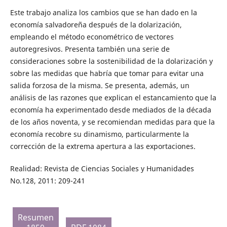
Este trabajo analiza los cambios que se han dado en la
economía salvadoreña después de la dolarización,
empleando el método econométrico de vectores
autoregresivos. Presenta también una serie de
consideraciones sobre la sostenibilidad de la dolarización y
sobre las medidas que habría que tomar para evitar una
salida forzosa de la misma. Se presenta, además, un
análisis de las razones que explican el estancamiento que la
economía ha experimentado desde mediados de la década
de los años noventa, y se recomiendan medidas para que la
economía recobre su dinamismo, particularmente la
corrección de la extrema apertura a las exportaciones.
Realidad: Revista de Ciencias Sociales y Humanidades
No.128, 2011: 209-241
Resumen