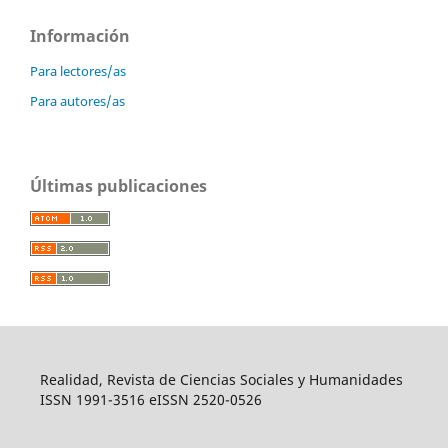
Información
Para lectores/as
Para autores/as
Últimas publicaciones
Realidad, Revista de Ciencias Sociales y Humanidades
ISSN 1991-3516 eISSN 2520-0526