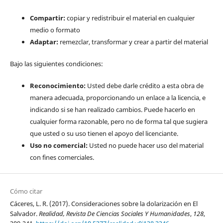
Compartir:
copiar y redistribuir el material en cualquier
medio o formato
Adaptar:
remezclar, transformar y crear a partir del material
Bajo las siguientes condiciones:
Reconocimiento:
Usted debe darle crédito a esta obra de
manera adecuada, proporcionando un enlace a la licencia, e
indicando si se han realizado cambios. Puede hacerlo en
cualquier forma razonable, pero no de forma tal que sugiera
que usted o su uso tienen el apoyo del licenciante.
Uso no comercial:
Usted no puede hacer uso del material
con fines comerciales.
Cómo citar
Cáceres, L. R. (2017). Consideraciones sobre la dolarización en El
Salvador.
Realidad, Revista De Ciencias Sociales Y Humanidades
,
128
,