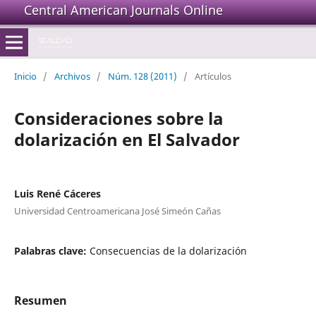
Central American Journals Online
Inicio
/
Archivos
/
Núm. 128 (2011)
/
Artículos
Consideraciones sobre la
dolarización en El Salvador
Luis René Cáceres
Universidad Centroamericana José Simeón Cañas
Palabras clave:
Consecuencias de la dolarización
Resumen