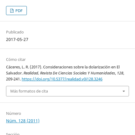
PDF
Publicado
2017-05-27
Cómo citar
Cáceres, L. R. (2017). Consideraciones sobre la dolarización en El
Salvador.
Realidad, Revista De Ciencias Sociales Y Humanidades
,
128
,
209-241.
https://doi.org/10.5377/realidad.v0i128.3246
Más formatos de cita
Número
Núm. 128 (2011)
Sección