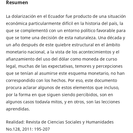
Resumen
La dolarización en el Ecuador fue producto de una situación
económica particularmente difícil en la historia del país, la
que se complementó con un entorno político favorable para
que se tome una decisión de esta naturaleza. Una década y
un año después de este quiebre estructural en el ámbito
monetario nacional, a la vista de los acontecimientos y el
afianzamiento del uso del dólar como moneda de curso
legal, muchas de las expectativas, temores y percepciones
que se tenían al asumirse este esquema monetario, no han
correspondido con los hechos. Por eso, este documento
procura aclarar algunos de estos elementos que incluso,
por la forma en que siguen siendo percibidos, son en
algunos casos todavía mitos, y en otros, son las lecciones
aprendidas.
Realidad: Revista de Ciencias Sociales y Humanidades
No.128, 2011: 195-207