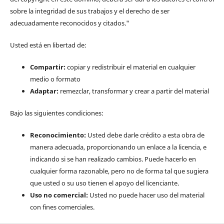
sobre la integridad de sus trabajos y el derecho de ser
adecuadamente reconocidos y citados."
Usted está en libertad de:
Compartir:
copiar y redistribuir el material en cualquier
medio o formato
Adaptar:
remezclar, transformar y crear a partir del material
Bajo las siguientes condiciones:
Reconocimiento:
Usted debe darle crédito a esta obra de
manera adecuada, proporcionando un enlace a la licencia, e
indicando si se han realizado cambios. Puede hacerlo en
cualquier forma razonable, pero no de forma tal que sugiera
que usted o su uso tienen el apoyo del licenciante.
Uso no comercial:
Usted no puede hacer uso del material
con fines comerciales.