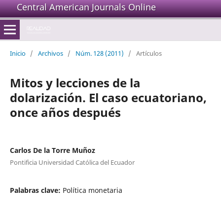
Central American Journals Online
Inicio
/
Archivos
/
Núm. 128 (2011)
/
Artículos
Mitos y lecciones de la
dolarización. El caso ecuatoriano,
once años después
Carlos De la Torre Muñoz
Pontificia Universidad Católica del Ecuador
Palabras clave:
Política monetaria