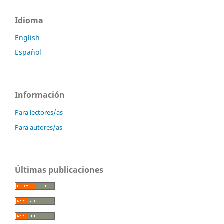
Idioma
English
Español
Información
Para lectores/as
Para autores/as
Últimas publicaciones