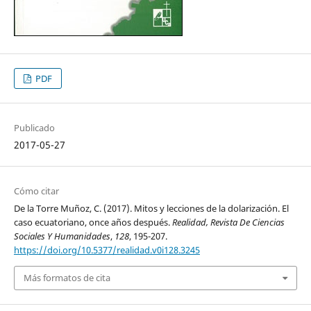
PDF
Publicado
2017-05-27
Cómo citar
De la Torre Muñoz, C. (2017). Mitos y lecciones de la dolarización. El
caso ecuatoriano, once años después.
Realidad, Revista De Ciencias
Sociales Y Humanidades
,
128
, 195-207.
https://doi.org/10.5377/realidad.v0i128.3245
Más formatos de cita