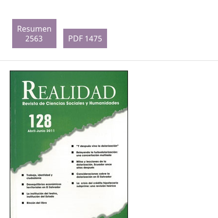
Resumen
2563
PDF 1475