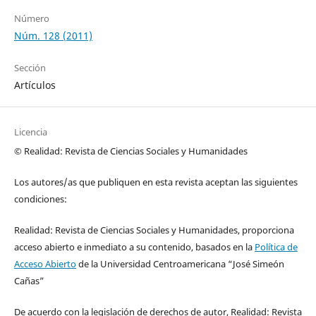
Número
Núm. 128 (2011)
Sección
Artículos
Licencia
© Realidad: Revista de Ciencias Sociales y Humanidades
Los autores/as que publiquen en esta revista aceptan las siguientes
condiciones:
Realidad: Revista de Ciencias Sociales y Humanidades, proporciona
acceso abierto e inmediato a su contenido, basados en la
Política de
Acceso Abierto
de la Universidad Centroamericana “José Simeón
Cañas”
De acuerdo con la legislación de derechos de autor, Realidad: Revista