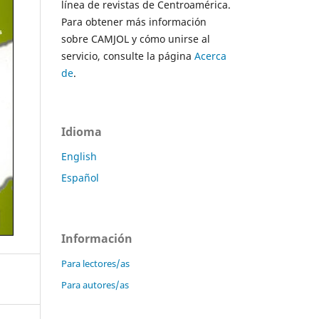
línea de revistas de Centroamérica.
Para obtener más información
sobre CAMJOL y cómo unirse al
servicio, consulte la página
Acerca
de
.
Idioma
English
Español
Información
Para lectores/as
Para autores/as