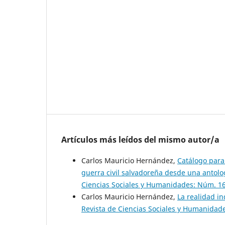
Artículos más leídos del mismo autor/a
Carlos Mauricio Hernández,
Catálogo para
guerra civil salvadoreña desde una antolo
Ciencias Sociales y Humanidades: Núm. 16
Carlos Mauricio Hernández,
La realidad i
Revista de Ciencias Sociales y Humanidad