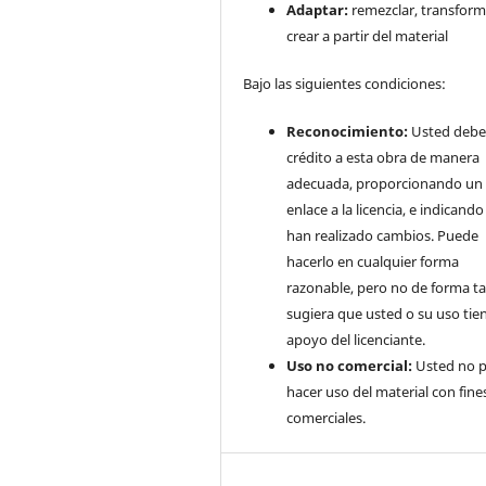
Adaptar:
remezclar, transform
crear a partir del material
Bajo las siguientes condiciones:
Reconocimiento:
Usted debe
crédito a esta obra de manera
adecuada, proporcionando un
enlace a la licencia, e indicando 
han realizado cambios. Puede
hacerlo en cualquier forma
razonable, pero no de forma ta
sugiera que usted o su uso tie
apoyo del licenciante.
Uso no comercial:
Usted no 
hacer uso del material con fine
comerciales.