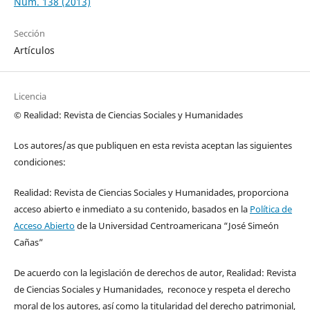
Núm. 138 (2013)
Sección
Artículos
Licencia
© Realidad: Revista de Ciencias Sociales y Humanidades
Los autores/as que publiquen en esta revista aceptan las siguientes
condiciones:
Realidad: Revista de Ciencias Sociales y Humanidades, proporciona
acceso abierto e inmediato a su contenido, basados en la
Política de
Acceso Abierto
de la Universidad Centroamericana “José Simeón
Cañas”
De acuerdo con la legislación de derechos de autor, Realidad: Revista
de Ciencias Sociales y Humanidades, reconoce y respeta el derecho
moral de los autores, así como la titularidad del derecho patrimonial,