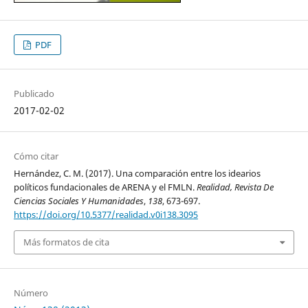
PDF
Publicado
2017-02-02
Cómo citar
Hernández, C. M. (2017). Una comparación entre los idearios
políticos fundacionales de ARENA y el FMLN.
Realidad, Revista De
Ciencias Sociales Y Humanidades
,
138
, 673-697.
https://doi.org/10.5377/realidad.v0i138.3095
Más formatos de cita
Número