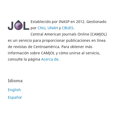
Establecido por INASP en 2012. Gestionado
por
CNU
,
UNAH
y
CBUES
.
Central American Journals Online (CAMJOL)
es un servicio para proporcionar publicaciones en línea
de revistas de Centroamérica. Para obtener más
información sobre CAMJOL y cómo unirse al servicio,
consulte la página
Acerca de
.
Idioma
English
Español