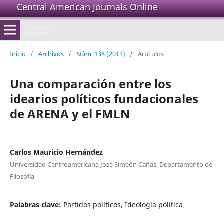
Central American Journals Online
Inicio
/
Archivos
/
Núm. 138 (2013)
/
Artículos
Una comparación entre los
idearios políticos fundacionales
de ARENA y el FMLN
Carlos Mauricio Hernández
Universidad Centroamericana José Simeón Cañas, Departamento de
Filosofía
Palabras clave:
Partidos políticos, Ideología política