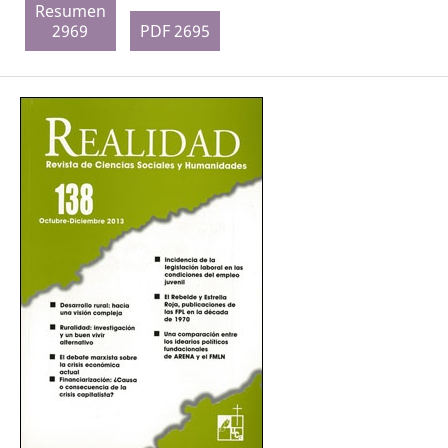
Resumen
2969
PDF 2695