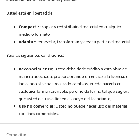
Usted está en libertad de:
Compartir:
copiar y redistribuir el material en cualquier
medio o formato
Adaptar:
remezclar, transformar y crear a partir del material
Bajo las siguientes condiciones:
Reconocimiento:
Usted debe darle crédito a esta obra de
manera adecuada, proporcionando un enlace a la licencia, e
indicando si se han realizado cambios. Puede hacerlo en
cualquier forma razonable, pero no de forma tal que sugiera
que usted o su uso tienen el apoyo del licenciante.
Uso no comercial:
Usted no puede hacer uso del material
con fines comerciales.
Cómo citar