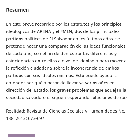
Resumen
En este breve recorrido por los estatutos y los principios
ideológicos de ARENA y el FMLN, dos de los principales
partidos políticos de El Salvador en los últimos años, se
pretende hacer una comparación de las ideas funcionales
de cada uno, con el fin de demostrar las diferencias y
coincidencias entre ellos a nivel de ideología para mover a
la reflexión ciudadana sobre la incoherencia de ambos
partidos con sus ideales mismos. Esto puede ayudar a
entender por qué a pesar de llevar ya varios años en
dirección del Estado, los graves problemas que aquejan la
sociedad salvadoreña siguen esperando soluciones de raíz.
Realidad: Revista de Ciencias Sociales y Humanidades No.
138, 2013: 673-697