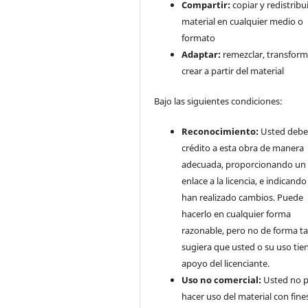
Compartir:
copiar y redistribui
material en cualquier medio o
formato
Adaptar:
remezclar, transform
crear a partir del material
Bajo las siguientes condiciones:
Reconocimiento:
Usted debe
crédito a esta obra de manera
adecuada, proporcionando un
enlace a la licencia, e indicando 
han realizado cambios. Puede
hacerlo en cualquier forma
razonable, pero no de forma ta
sugiera que usted o su uso tie
apoyo del licenciante.
Uso no comercial:
Usted no 
hacer uso del material con fine