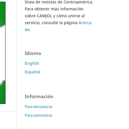
línea de revistas de Centroamérica.
Para obtener más información
sobre CAMJOL y cómo unirse al
servicio, consulte la página
Acerca
de
.
Idioma
English
Español
Información
Para lectores/as
Para autores/as