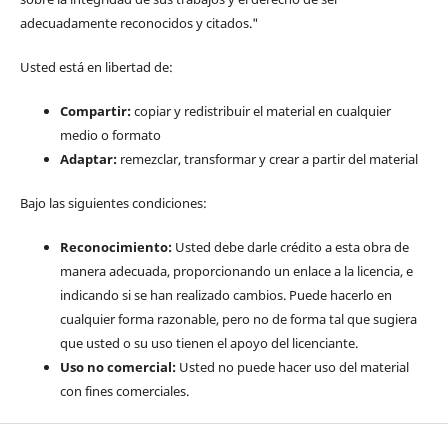
adecuadamente reconocidos y citados."
Usted está en libertad de:
Compartir:
copiar y redistribuir el material en cualquier
medio o formato
Adaptar:
remezclar, transformar y crear a partir del material
Bajo las siguientes condiciones:
Reconocimiento:
Usted debe darle crédito a esta obra de
manera adecuada, proporcionando un enlace a la licencia, e
indicando si se han realizado cambios. Puede hacerlo en
cualquier forma razonable, pero no de forma tal que sugiera
que usted o su uso tienen el apoyo del licenciante.
Uso no comercial:
Usted no puede hacer uso del material
con fines comerciales.