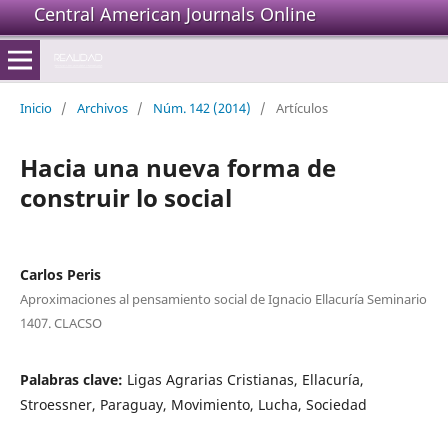
Central American Journals Online
Inicio
/
Archivos
/
Núm. 142 (2014)
/
Artículos
Hacia una nueva forma de
construir lo social
Carlos Peris
Aproximaciones al pensamiento social de Ignacio Ellacuría Seminario
1407. CLACSO
Palabras clave:
Ligas Agrarias Cristianas, Ellacuría,
Stroessner, Paraguay, Movimiento, Lucha, Sociedad