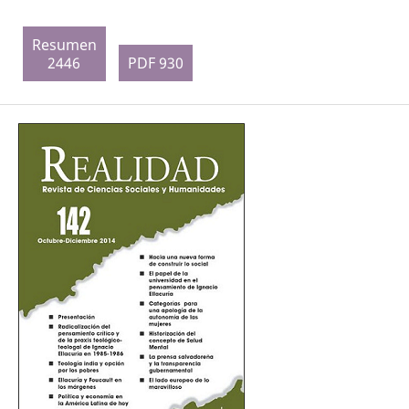
Resumen
2446
PDF 930