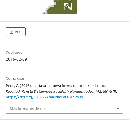
PDF
Publicado
2016-02-09
Cómo citar
Peris, C. (2016). Hacia una nueva forma de construir lo social.
Realidad, Revista De Ciencias Sociales Y Humanidades
,
142
, 561-570.
https://doi.org/10.5377/realidad.v0i142.2404
Más formatos de cita