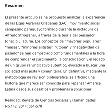
Resumen
El presente artículo se ha propuesto analizar la experiencia
de las Ligas Agrarias Cristianas (LAC), movimiento social
campesino paraguayo formado durante la dictadura de
Alfredo Stroessner, a través de la teoría del pensador
Ignacio Ellacuría. Los conceptos de “mayorías populares”,
“masas”, “minorías elitistas” “utopía” y “negatividad del
pasado” se han demostrado como fundamentales a la hora
de comprender el surgimiento, la consolidación y el legado
de un grupo reivindicativo auténtico, evocado a buscar una
sociedad más justa y comunitaria. En definitiva, mediante la
metodología de revisión bibliográfica, se articuló una
historia que merece ser conocida para repensar América
Latina desde sus desafíos y problemas a solucionar.
Realidad: Revista de Ciencias Sociales y Humanidades
No.142, 2014: 561-570