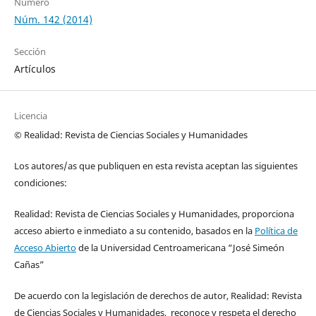
Número
Núm. 142 (2014)
Sección
Artículos
Licencia
© Realidad: Revista de Ciencias Sociales y Humanidades
Los autores/as que publiquen en esta revista aceptan las siguientes
condiciones:
Realidad: Revista de Ciencias Sociales y Humanidades, proporciona
acceso abierto e inmediato a su contenido, basados en la
Política de
Acceso Abierto
de la Universidad Centroamericana “José Simeón
Cañas”
De acuerdo con la legislación de derechos de autor, Realidad: Revista
de Ciencias Sociales y Humanidades, reconoce y respeta el derecho