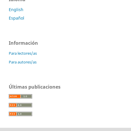
English
Español
Información
Para lectores/as
Para autores/as
Últimas publicaciones