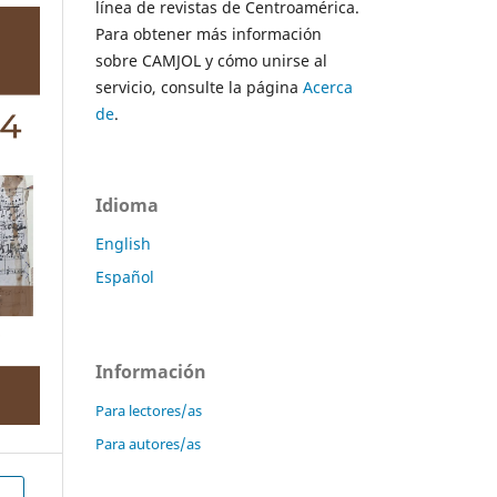
línea de revistas de Centroamérica.
Para obtener más información
sobre CAMJOL y cómo unirse al
servicio, consulte la página
Acerca
de
.
Idioma
English
Español
Información
Para lectores/as
Para autores/as