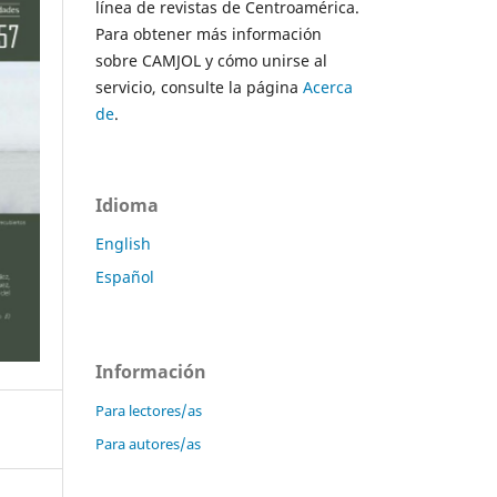
línea de revistas de Centroamérica.
Para obtener más información
sobre CAMJOL y cómo unirse al
servicio, consulte la página
Acerca
de
.
Idioma
English
Español
Información
Para lectores/as
Para autores/as