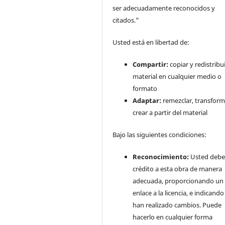
ser adecuadamente reconocidos y
citados."
Usted está en libertad de:
Compartir:
copiar y redistribui
material en cualquier medio o
formato
Adaptar:
remezclar, transform
crear a partir del material
Bajo las siguientes condiciones:
Reconocimiento:
Usted debe
crédito a esta obra de manera
adecuada, proporcionando un
enlace a la licencia, e indicando 
han realizado cambios. Puede
hacerlo en cualquier forma