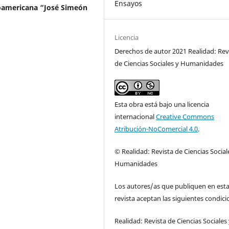
Ensayos
oamericana “José Simeón
Licencia
Derechos de autor 2021 Realidad: Rev
de Ciencias Sociales y Humanidades
Esta obra está bajo una licencia
internacional
Creative Commons
Atribución-NoComercial 4.0
.
© Realidad: Revista de Ciencias Social
Humanidades
Los autores/as que publiquen en est
revista aceptan las siguientes condici
Realidad: Revista de Ciencias Sociales