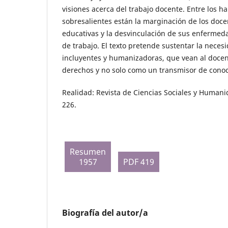
visiones acerca del trabajo docente. Entre los h
sobresalientes están la marginación de los docen
educativas y la desvinculación de sus enfermed
de trabajo. El texto pretende sustentar la necesi
incluyentes y humanizadoras, que vean al doce
derechos y no solo como un transmisor de cono
Realidad: Revista de Ciencias Sociales y Humani
226.
Resumen
1957
PDF 419
Biografía del autor/a