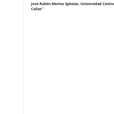
José Rubén Merino Iglesias,
Universidad Centr
Cañas”