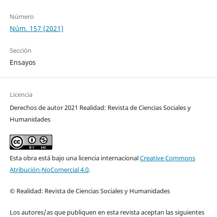
Número
Núm. 157 (2021)
Sección
Ensayos
Licencia
Derechos de autor 2021 Realidad: Revista de Ciencias Sociales y
Humanidades
Esta obra está bajo una licencia internacional
Creative Commons
Atribución-NoComercial 4.0
.
© Realidad: Revista de Ciencias Sociales y Humanidades
Los autores/as que publiquen en esta revista aceptan las siguientes