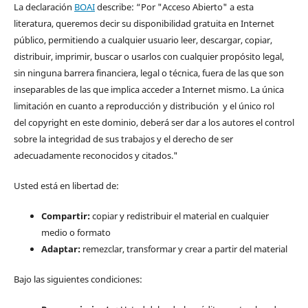
La declaración
BOAI
describe: “Por "Acceso Abierto" a esta
literatura, queremos decir su disponibilidad gratuita en Internet
público, permitiendo a cualquier usuario leer, descargar, copiar,
distribuir, imprimir, buscar o usarlos con cualquier propósito legal,
sin ninguna barrera financiera, legal o técnica, fuera de las que son
inseparables de las que implica acceder a Internet mismo. La única
limitación en cuanto a reproducción y distribución y el único rol
del copyright en este dominio, deberá ser dar a los autores el control
sobre la integridad de sus trabajos y el derecho de ser
adecuadamente reconocidos y citados."
Usted está en libertad de:
Compartir:
copiar y redistribuir el material en cualquier
medio o formato
Adaptar:
remezclar, transformar y crear a partir del material
Bajo las siguientes condiciones: