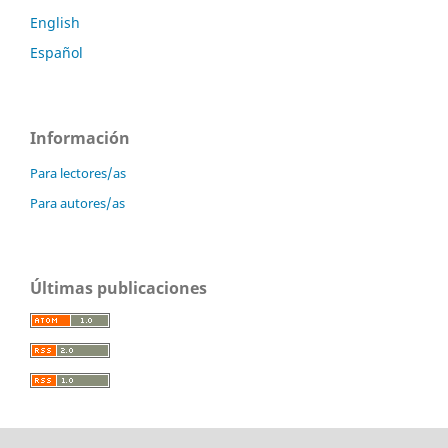
English
Español
Información
Para lectores/as
Para autores/as
Últimas publicaciones