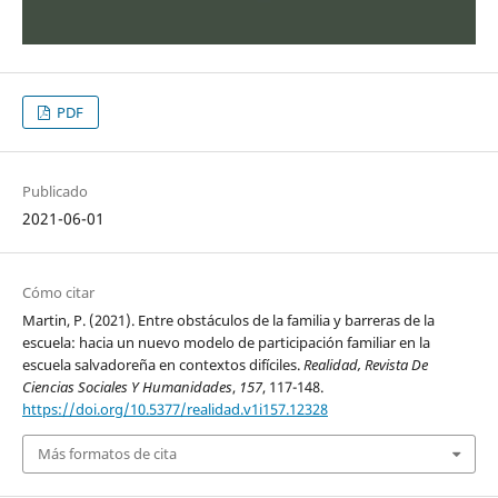
PDF
Publicado
2021-06-01
Cómo citar
Martin, P. (2021). Entre obstáculos de la familia y barreras de la
escuela: hacia un nuevo modelo de participación familiar en la
escuela salvadoreña en contextos difíciles.
Realidad, Revista De
Ciencias Sociales Y Humanidades
,
157
, 117-148.
https://doi.org/10.5377/realidad.v1i157.12328
Más formatos de cita