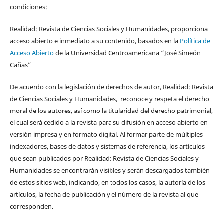
condiciones:
Realidad: Revista de Ciencias Sociales y Humanidades, proporciona
acceso abierto e inmediato a su contenido, basados en la
Política de
Acceso Abierto
de la Universidad Centroamericana “José Simeón
Cañas”
De acuerdo con la legislación de derechos de autor, Realidad: Revista
de Ciencias Sociales y Humanidades, reconoce y respeta el derecho
moral de los autores, así como la titularidad del derecho patrimonial,
el cual será cedido a la revista para su difusión en acceso abierto en
versión impresa y en formato digital. Al formar parte de múltiples
indexadores, bases de datos y sistemas de referencia, los artículos
que sean publicados por Realidad: Revista de Ciencias Sociales y
Humanidades se encontrarán visibles y serán descargados también
de estos sitios web, indicando, en todos los casos, la autoría de los
artículos, la fecha de publicación y el número de la revista al que
corresponden.