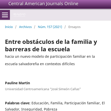
Central American Journals Online
Inicio
/
Archivos
/
Núm. 157 (2021)
/
Ensayos
Entre obstáculos de la familia y
barreras de la escuela
hacia un nuevo modelo de participación familiar en la
escuela salvadoreña en contextos difíciles
Pauline Martin
Universidad Centroamericana “José Simeón Cañas”
Palabras clave:
Educación, Familia, Participación familiar, El
Salvador, Inseguridad, Pobreza