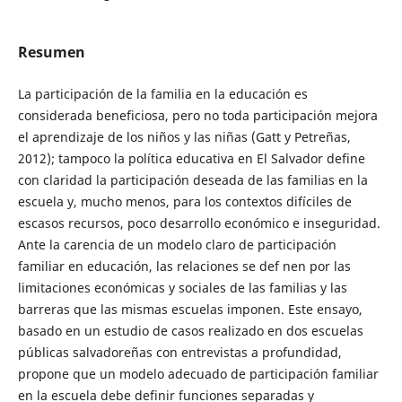
Resumen
La participación de la familia en la educación es
considerada beneficiosa, pero no toda participación mejora
el aprendizaje de los niños y las niñas (Gatt y Petreñas,
2012); tampoco la política educativa en El Salvador define
con claridad la participación deseada de las familias en la
escuela y, mucho menos, para los contextos difíciles de
escasos recursos, poco desarrollo económico e inseguridad.
Ante la carencia de un modelo claro de participación
familiar en educación, las relaciones se def nen por las
limitaciones económicas y sociales de las familias y las
barreras que las mismas escuelas imponen. Este ensayo,
basado en un estudio de casos realizado en dos escuelas
públicas salvadoreñas con entrevistas a profundidad,
propone que un modelo adecuado de participación familiar
en la escuela debe definir funciones separadas y