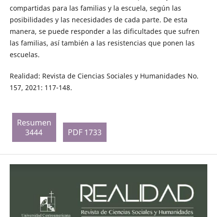
compartidas para las familias y la escuela, según las
posibilidades y las necesidades de cada parte. De esta
manera, se puede responder a las dificultades que sufren
las familias, así también a las resistencias que ponen las
escuelas.
Realidad: Revista de Ciencias Sociales y Humanidades No.
157, 2021: 117-148.
Resumen
3444
PDF 1733