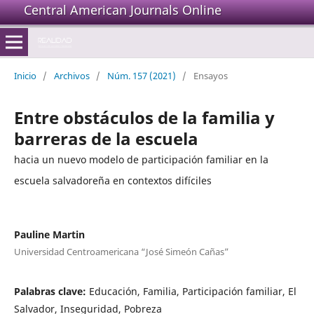
Central American Journals Online
Inicio
/
Archivos
/
Núm. 157 (2021)
/
Ensayos
Entre obstáculos de la familia y
barreras de la escuela
hacia un nuevo modelo de participación familiar en la
escuela salvadoreña en contextos difíciles
Pauline Martin
Universidad Centroamericana “José Simeón Cañas”
Palabras clave:
Educación, Familia, Participación familiar, El
Salvador, Inseguridad, Pobreza