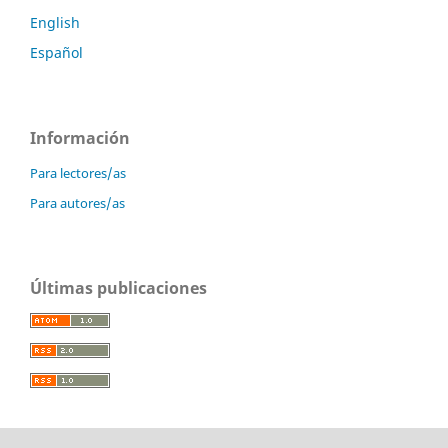
English
Español
Información
Para lectores/as
Para autores/as
Últimas publicaciones