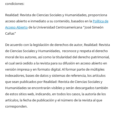
condiciones:
Realidad: Revista de Ciencias Sociales y Humanidades, proporciona
acceso abierto e inmediato a su contenido, basados en la
Política de
Acceso Abierto
de la Universidad Centroamericana “José Simeón
Cañas”
De acuerdo con la legislación de derechos de autor, Realidad: Revista
de Ciencias Sociales y Humanidades, reconoce y respeta el derecho
moral de los autores, así como la titularidad del derecho patrimonial,
el cual será cedido a la revista para su difusión en acceso abierto en
versión impresa y en formato digital. Al formar parte de múltiples
indexadores, bases de datos y sistemas de referencia, los artículos
que sean publicados por Realidad: Revista de Ciencias Sociales y
Humanidades se encontrarán visibles y serán descargados también
de estos sitios web, indicando, en todos los casos, la autoría de los
artículos, la fecha de publicación y el número de la revista al que
corresponden.