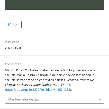
PDF
Publicado
2021-06-01
Cómo citar
Martin, P. (2021). Entre obstáculos de la familia y barreras de la
escuela: hacia un nuevo modelo de participación familiar en la
escuela salvadoreña en contextos difíciles.
Realidad, Revista De
Ciencias Sociales Y Humanidades
,
157
, 117-148.
https://doi.org/10.5377/realidad.v1i157.12328
Más formatos de cita