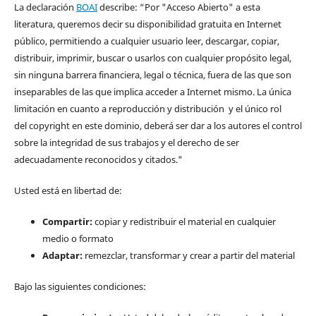
La declaración
BOAI
describe: “Por "Acceso Abierto" a esta
literatura, queremos decir su disponibilidad gratuita en Internet
público, permitiendo a cualquier usuario leer, descargar, copiar,
distribuir, imprimir, buscar o usarlos con cualquier propósito legal,
sin ninguna barrera financiera, legal o técnica, fuera de las que son
inseparables de las que implica acceder a Internet mismo. La única
limitación en cuanto a reproducción y distribución y el único rol
del copyright en este dominio, deberá ser dar a los autores el control
sobre la integridad de sus trabajos y el derecho de ser
adecuadamente reconocidos y citados."
Usted está en libertad de:
Compartir:
copiar y redistribuir el material en cualquier
medio o formato
Adaptar:
remezclar, transformar y crear a partir del material
Bajo las siguientes condiciones: