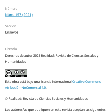
Número
Núm. 157 (2021)
Sección
Ensayos
Licencia
Derechos de autor 2021 Realidad: Revista de Ciencias Sociales y
Humanidades
Esta obra está bajo una licencia internacional
Creative Commons
Atribución-NoComercial 4.0
.
© Realidad: Revista de Ciencias Sociales y Humanidades
Los autores/as que publiquen en esta revista aceptan las siguientes