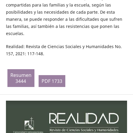
compartidas para las familias y la escuela, según las
posibilidades y las necesidades de cada parte. De esta
manera, se puede responder a las dificultades que sufren
las familias, así también a las resistencias que ponen las
escuelas.
Realidad: Revista de Ciencias Sociales y Humanidades No.
157, 2021: 117-148.
Resumen
3444
PDF 1733