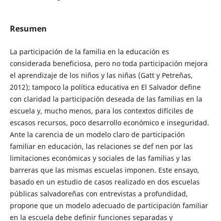
Resumen
La participación de la familia en la educación es
considerada beneficiosa, pero no toda participación mejora
el aprendizaje de los niños y las niñas (Gatt y Petreñas,
2012); tampoco la política educativa en El Salvador define
con claridad la participación deseada de las familias en la
escuela y, mucho menos, para los contextos difíciles de
escasos recursos, poco desarrollo económico e inseguridad.
Ante la carencia de un modelo claro de participación
familiar en educación, las relaciones se def nen por las
limitaciones económicas y sociales de las familias y las
barreras que las mismas escuelas imponen. Este ensayo,
basado en un estudio de casos realizado en dos escuelas
públicas salvadoreñas con entrevistas a profundidad,
propone que un modelo adecuado de participación familiar
en la escuela debe definir funciones separadas y