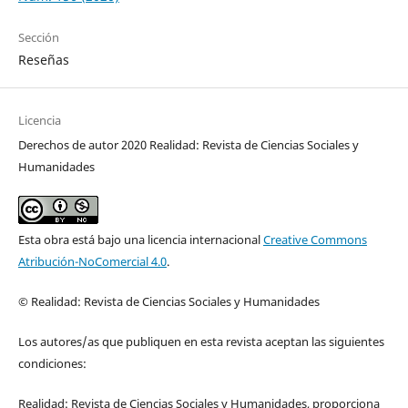
Sección
Reseñas
Licencia
Derechos de autor 2020 Realidad: Revista de Ciencias Sociales y
Humanidades
Esta obra está bajo una licencia internacional
Creative Commons
Atribución-NoComercial 4.0
.
© Realidad: Revista de Ciencias Sociales y Humanidades
Los autores/as que publiquen en esta revista aceptan las siguientes
condiciones:
Realidad: Revista de Ciencias Sociales y Humanidades, proporciona