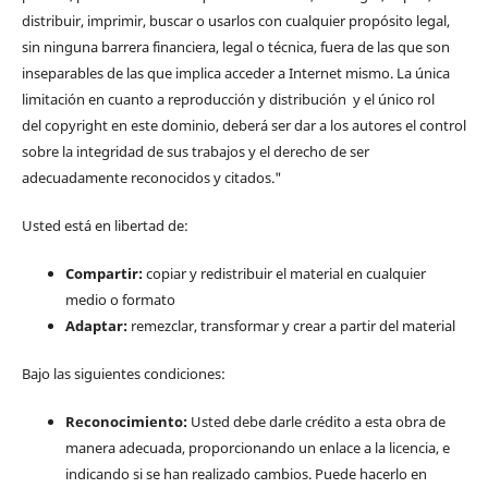
distribuir, imprimir, buscar o usarlos con cualquier propósito legal,
sin ninguna barrera financiera, legal o técnica, fuera de las que son
inseparables de las que implica acceder a Internet mismo. La única
limitación en cuanto a reproducción y distribución y el único rol
del copyright en este dominio, deberá ser dar a los autores el control
sobre la integridad de sus trabajos y el derecho de ser
adecuadamente reconocidos y citados."
Usted está en libertad de:
Compartir:
copiar y redistribuir el material en cualquier
medio o formato
Adaptar:
remezclar, transformar y crear a partir del material
Bajo las siguientes condiciones:
Reconocimiento:
Usted debe darle crédito a esta obra de
manera adecuada, proporcionando un enlace a la licencia, e
indicando si se han realizado cambios. Puede hacerlo en