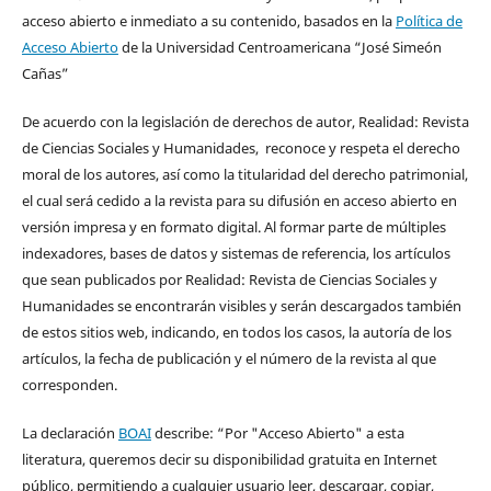
acceso abierto e inmediato a su contenido, basados en la
Política de
Acceso Abierto
de la Universidad Centroamericana “José Simeón
Cañas”
De acuerdo con la legislación de derechos de autor, Realidad: Revista
de Ciencias Sociales y Humanidades, reconoce y respeta el derecho
moral de los autores, así como la titularidad del derecho patrimonial,
el cual será cedido a la revista para su difusión en acceso abierto en
versión impresa y en formato digital. Al formar parte de múltiples
indexadores, bases de datos y sistemas de referencia, los artículos
que sean publicados por Realidad: Revista de Ciencias Sociales y
Humanidades se encontrarán visibles y serán descargados también
de estos sitios web, indicando, en todos los casos, la autoría de los
artículos, la fecha de publicación y el número de la revista al que
corresponden.
La declaración
BOAI
describe: “Por "Acceso Abierto" a esta
literatura, queremos decir su disponibilidad gratuita en Internet
público, permitiendo a cualquier usuario leer, descargar, copiar,