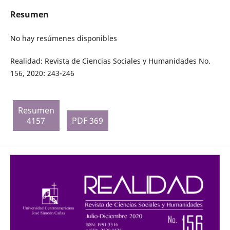
Resumen
No hay resúmenes disponibles
Realidad: Revista de Ciencias Sociales y Humanidades No.
156, 2020: 243-246
Resumen
4157
PDF 369