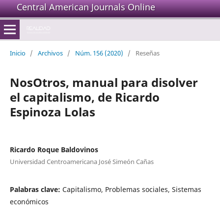
Central American Journals Online
Inicio
/
Archivos
/
Núm. 156 (2020)
/
Reseñas
NosOtros, manual para disolver
el capitalismo, de Ricardo
Espinoza Lolas
Ricardo Roque Baldovinos
Universidad Centroamericana José Simeón Cañas
Palabras clave:
Capitalismo, Problemas sociales, Sistemas
económicos